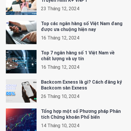
Truyền Hình K+ VNPT
23 Tháng 12, 2024
Top các ngân hàng số Việt Nam đang
được ưa chuộng hiện nay
16 Tháng 12, 2024
Top 7 ngân hàng số 1 Việt Nam về
chất lượng và uy tín
16 Tháng 12, 2024
Backcom Exness là gì? Cách đăng ký
Backcom sàn Exness
26 Tháng 10, 2024
Tổng hợp một số Phương pháp Phân
tích Chứng khoán Phổ biến
14 Tháng 10, 2024