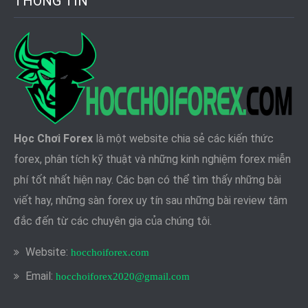
THÔNG TIN
Học Chơi Forex
là một website chia sẻ các kiến thức
forex, phân tích kỹ thuật và những kinh nghiệm forex miễn
phí tốt nhất hiện nay. Các bạn có thể tìm thấy những bài
viết hay, những sàn forex uy tín sau những bài review tâm
đắc đến từ các chuyên gia của chúng tôi.
Website:
hocchoiforex.com
Email:
hocchoiforex2020@gmail.com