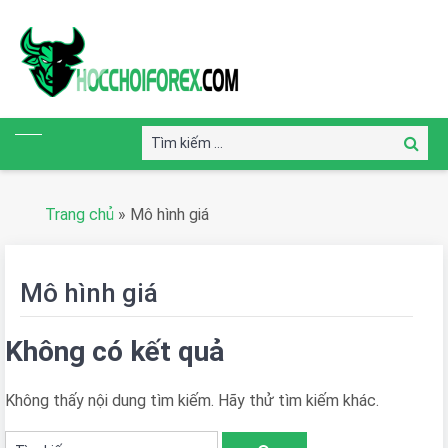
Tìm
Tìm
kiếm:
kiếm
Trang chủ
»
Mô hình giá
Mô hình giá
Không có kết quả
Không thấy nội dung tìm kiếm. Hãy thử tìm kiếm khác.
Tìm