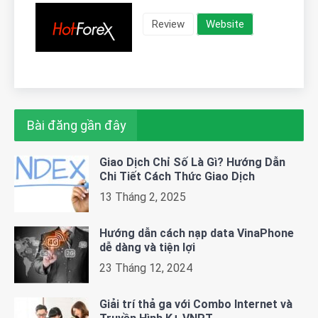
Review
Website
Bài đăng gần đây
Giao Dịch Chỉ Số Là Gì? Hướng Dẫn
Chi Tiết Cách Thức Giao Dịch
13 Tháng 2, 2025
Hướng dẫn cách nạp data VinaPhone
dễ dàng và tiện lợi
23 Tháng 12, 2024
Giải trí thả ga với Combo Internet và