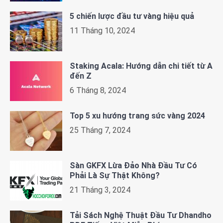
5 chiến lược đầu tư vàng hiệu quả
11 Tháng 10, 2024
Staking Acala: Hướng dẫn chi tiết từ A
đến Z
6 Tháng 8, 2024
Top 5 xu hướng trang sức vàng 2024
25 Tháng 7, 2024
Sàn GKFX Lừa Đảo Nhà Đầu Tư Có
Phải Là Sự Thật Không?
21 Tháng 3, 2024
Tải Sách Nghệ Thuật Đầu Tư Dhandho