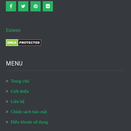
Facebook
twitter
pinterest
flickr
Exness
MENU
Trang chủ
Giới thiệu
Liên hệ
Chính sách bảo mật
Điều khoản sử dụng