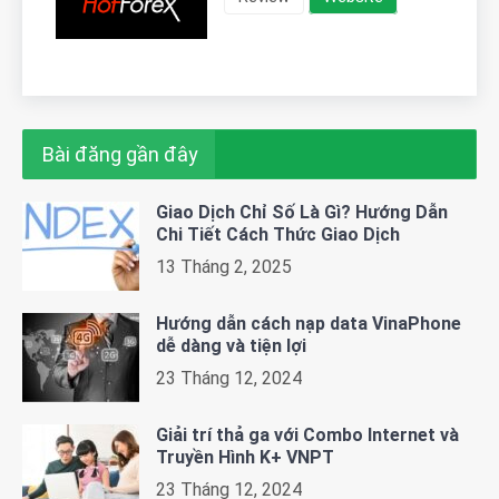
Bài đăng gần đây
Giao Dịch Chỉ Số Là Gì? Hướng Dẫn
Chi Tiết Cách Thức Giao Dịch
13 Tháng 2, 2025
Hướng dẫn cách nạp data VinaPhone
dễ dàng và tiện lợi
23 Tháng 12, 2024
Giải trí thả ga với Combo Internet và
Truyền Hình K+ VNPT
23 Tháng 12, 2024