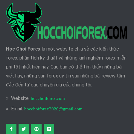
Học Chơi Forex
là một website chia sẻ các kiến thức
forex, phân tích kỹ thuật và những kinh nghiệm forex miễn
phí tốt nhất hiện nay. Các bạn có thể tìm thấy những bài
viết hay, những sàn forex uy tín sau những bài review tâm
đắc đến từ các chuyên gia của chúng tôi.
Website:
hocchoiforex.com
Email:
hocchoiforex2020@gmail.com