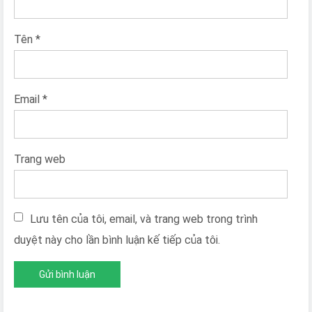
Tên
*
Email
*
Trang web
Lưu tên của tôi, email, và trang web trong trình
duyệt này cho lần bình luận kế tiếp của tôi.