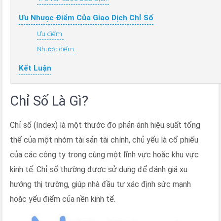
Ưu Nhược Điểm Của Giao Dịch Chỉ Số
Ưu điểm:
Nhược điểm:
Kết Luận
Chỉ Số Là Gì?
Chỉ số (Index) là một thước đo phản ánh hiệu suất tổng
thể của một nhóm tài sản tài chính, chủ yếu là cổ phiếu
của các công ty trong cùng một lĩnh vực hoặc khu vực
kinh tế. Chỉ số thường được sử dụng để đánh giá xu
hướng thị trường, giúp nhà đầu tư xác định sức mạnh
hoặc yếu điểm của nền kinh tế.