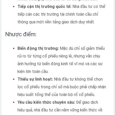
Tiếp cận thị trường quốc tế:
Nhà đầu tư có thể
tiếp cận các thị trường tài chính toàn cầu chỉ
thông qua một nền tảng giao dịch duy nhất.
Nhược điểm:
Biến động thị trường:
Mặc dù chỉ số giảm thiểu
rủi ro từ từng cổ phiếu riêng lẻ, nhưng vẫn chịu
ảnh hưởng từ biến động kinh tế vĩ mô và các sự
kiện lớn toàn cầu.
Thiếu sự linh hoạt:
Nhà đầu tư không thể chọn
lọc cổ phiếu trong chỉ số mà buộc phải chấp nhận
hiệu suất tổng thể của toàn bộ rổ cổ phiếu.
Yêu cầu kiến thức chuyên sâu:
Để giao dịch
hiệu quả, nhà đầu tư cần nắm vững kiến thức về