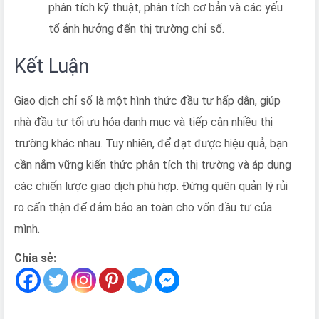
phân tích kỹ thuật, phân tích cơ bản và các yếu
tố ảnh hưởng đến thị trường chỉ số.
Kết Luận
Giao dịch chỉ số là một hình thức đầu tư hấp dẫn, giúp
nhà đầu tư tối ưu hóa danh mục và tiếp cận nhiều thị
trường khác nhau. Tuy nhiên, để đạt được hiệu quả, bạn
cần nắm vững kiến thức phân tích thị trường và áp dụng
các chiến lược giao dịch phù hợp. Đừng quên quản lý rủi
ro cẩn thận để đảm bảo an toàn cho vốn đầu tư của
mình.
Chia sẻ: