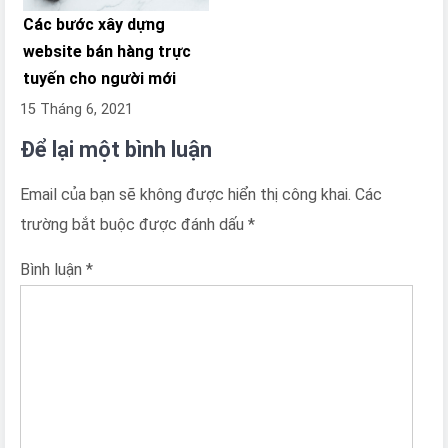
Các bước xây dựng
website bán hàng trực
tuyến cho người mới
15 Tháng 6, 2021
Để lại một bình luận
Email của bạn sẽ không được hiển thị công khai.
Các
trường bắt buộc được đánh dấu
*
Bình luận
*