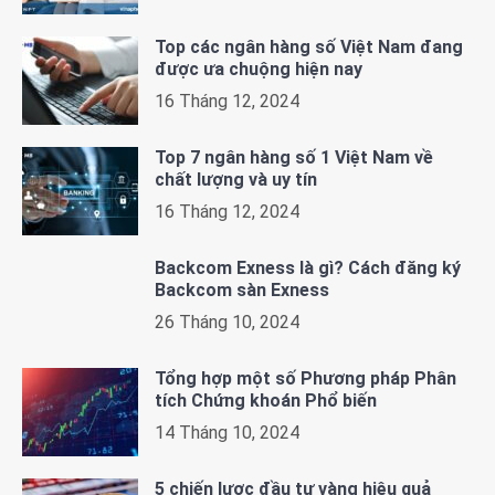
Top các ngân hàng số Việt Nam đang
được ưa chuộng hiện nay
16 Tháng 12, 2024
Top 7 ngân hàng số 1 Việt Nam về
chất lượng và uy tín
16 Tháng 12, 2024
Backcom Exness là gì? Cách đăng ký
Backcom sàn Exness
26 Tháng 10, 2024
Tổng hợp một số Phương pháp Phân
tích Chứng khoán Phổ biến
14 Tháng 10, 2024
5 chiến lược đầu tư vàng hiệu quả