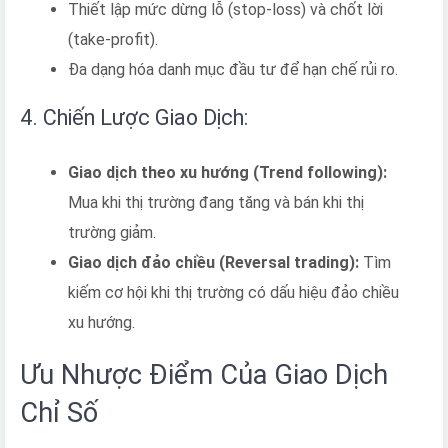
Thiết lập mức dừng lỗ (stop-loss) và chốt lời
(take-profit).
Đa dạng hóa danh mục đầu tư để hạn chế rủi ro.
4. Chiến Lược Giao Dịch:
Giao dịch theo xu hướng (Trend following):
Mua khi thị trường đang tăng và bán khi thị
trường giảm.
Giao dịch đảo chiều (Reversal trading):
Tìm
kiếm cơ hội khi thị trường có dấu hiệu đảo chiều
xu hướng.
Ưu Nhược Điểm Của Giao Dịch
Chỉ Số