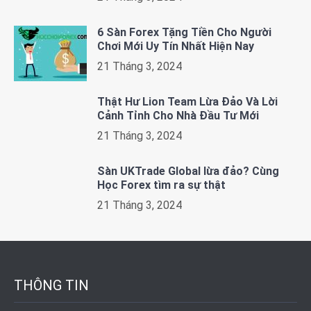
6 Sàn Forex Tặng Tiền Cho Người
Chơi Mới Uy Tín Nhất Hiện Nay
21 Tháng 3, 2024
Thật Hư Lion Team Lừa Đảo Và Lời
Cảnh Tỉnh Cho Nhà Đầu Tư Mới
21 Tháng 3, 2024
Sàn UKTrade Global lừa đảo? Cùng
Học Forex tìm ra sự thật
21 Tháng 3, 2024
THÔNG TIN