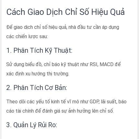
Cách Giao Dịch Chỉ Số Hiệu Quả
Để giao dịch chỉ số hiệu quả, nhà đầu tư cần áp dụng
các chiến lược sau:
1. Phân Tích Kỹ Thuật:
Sử dụng biểu đồ, chỉ báo kỹ thuật như RSI, MACD để
xác định xu hướng thị trường.
2. Phân Tích Cơ Bản:
Theo dõi các yếu tố kinh tế vĩ mô như GDP, lãi suất, báo
cáo tài chính để đánh giá sự ảnh hưởng lên chỉ số.
3. Quản Lý Rủi Ro: