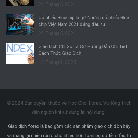
22 Tháng 5, 2021
Cổ phiếu Bluechip là gì? Những cổ phiếu Blue
chip Việt Nam 2021 đáng đầu tư
22 Tháng 5, 2021
Giao Dịch Chỉ Số Là Gì? Hướng Dẫn Chi Tiết
Cách Thức Giao Dịch
13 Tháng 2, 2025
© 2024 Bản quyền thuộc về Học Chơi Forex. Vui lòng trích
dẫn nguồn khi sử dụng lại nội dung!
Giao dịch forex là bao gồm các sản phẩm giao dịch đòn bẩy
và mang lại nhiều rủi ro cho nhiều hơn toàn bộ số tiền đầu tư