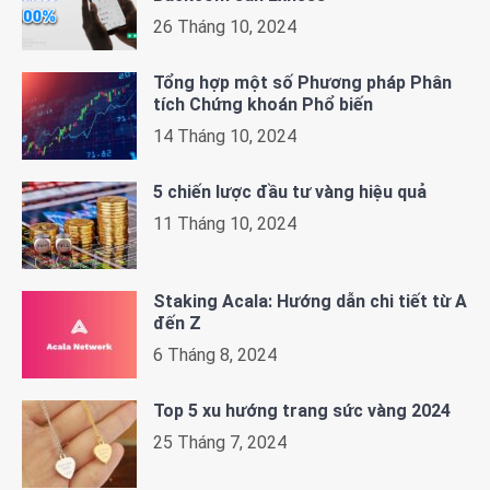
26 Tháng 10, 2024
Tổng hợp một số Phương pháp Phân
tích Chứng khoán Phổ biến
14 Tháng 10, 2024
5 chiến lược đầu tư vàng hiệu quả
11 Tháng 10, 2024
Staking Acala: Hướng dẫn chi tiết từ A
đến Z
6 Tháng 8, 2024
Top 5 xu hướng trang sức vàng 2024
25 Tháng 7, 2024