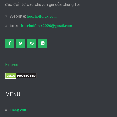
đắc đến từ các chuyên gia của chúng tôi.
Website:
hocchoiforex.com
Email:
hocchoiforex2020@gmail.com
Facebook
twitter
pinterest
flickr
Exness
MENU
Trang chủ