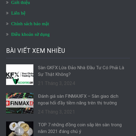
Giới thiệu
Liên hệ
Chính sách bảo mật
Điều khoản sử dụng
BÀI VIẾT XEM NHIỀU
Sàn GKFX Lừa Đảo Nhà Đầu Tư Có Phải Là
Sự Thật Không?
21 Tháng 3, 2024
Đánh giá sàn FINMAXFX – Sàn giao dịch
ngoại hối đầy tiềm năng trên thị trường
24 Tháng 3, 2021
TOP 7 những đồng coin sắp lên sàn trong
năm 2021 đáng chú ý