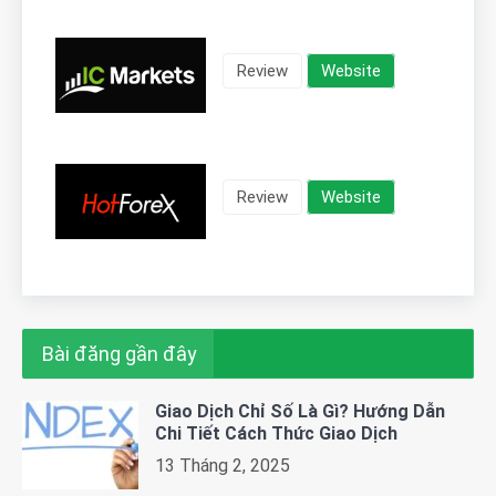
Review
Website
Review
Website
Bài đăng gần đây
Giao Dịch Chỉ Số Là Gì? Hướng Dẫn
Chi Tiết Cách Thức Giao Dịch
13 Tháng 2, 2025