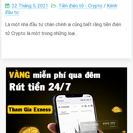
22 Tháng 5, 2021
Tiền điện tử - Crypto
/
Kênh
đầu tư
Là một nhà đầu tư chân chính ai cũng biết rằng tiền điện
tử Crypto là một trong những loại…