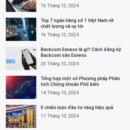
16 Tháng 12, 2024
Top 7 ngân hàng số 1 Việt Nam về
chất lượng và uy tín
16 Tháng 12, 2024
Backcom Exness là gì? Cách đăng ký
Backcom sàn Exness
26 Tháng 10, 2024
Tổng hợp một số Phương pháp Phân
tích Chứng khoán Phổ biến
14 Tháng 10, 2024
5 chiến lược đầu tư vàng hiệu quả
11 Tháng 10, 2024