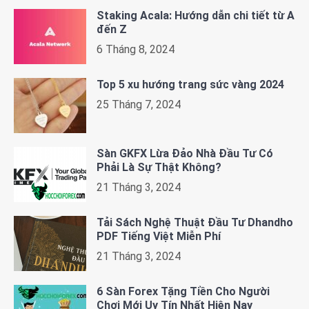
Staking Acala: Hướng dẫn chi tiết từ A
đến Z
6 Tháng 8, 2024
Top 5 xu hướng trang sức vàng 2024
25 Tháng 7, 2024
Sàn GKFX Lừa Đảo Nhà Đầu Tư Có
Phải Là Sự Thật Không?
21 Tháng 3, 2024
Tải Sách Nghệ Thuật Đầu Tư Dhandho
PDF Tiếng Việt Miễn Phí
21 Tháng 3, 2024
6 Sàn Forex Tặng Tiền Cho Người
Chơi Mới Uy Tín Nhất Hiện Nay