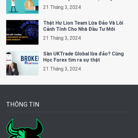
21 Tháng 3, 2024
Thật Hư Lion Team Lừa Đảo Và Lời
Cảnh Tỉnh Cho Nhà Đầu Tư Mới
21 Tháng 3, 2024
Sàn UKTrade Global lừa đảo? Cùng
Học Forex tìm ra sự thật
21 Tháng 3, 2024
THÔNG TIN