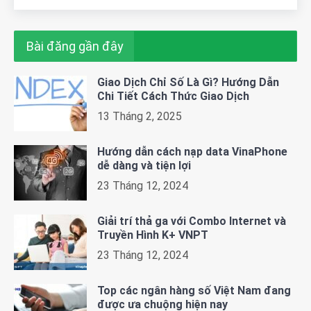
Bài đăng gần đây
Giao Dịch Chỉ Số Là Gì? Hướng Dẫn
Chi Tiết Cách Thức Giao Dịch
13 Tháng 2, 2025
Hướng dẫn cách nạp data VinaPhone
dễ dàng và tiện lợi
23 Tháng 12, 2024
Giải trí thả ga với Combo Internet và
Truyền Hình K+ VNPT
23 Tháng 12, 2024
Top các ngân hàng số Việt Nam đang
được ưa chuộng hiện nay