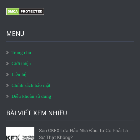
MENU
Trang chủ
Giới thiệu
Liên hệ
Chính sách bảo mật
Điều khoản sử dụng
BÀI VIẾT XEM NHIỀU
Sàn GKFX Lừa Đảo Nhà Đầu Tư Có Phải Là
Sự Thật Không?