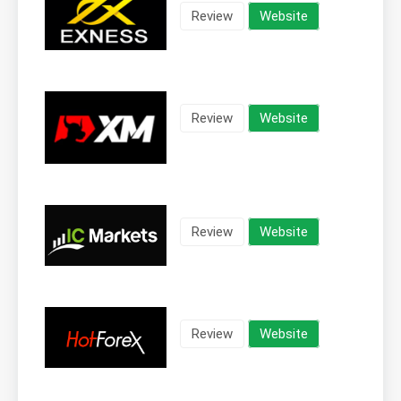
Review
Website
Review
Website
Review
Website
Review
Website