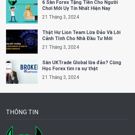
6 Sàn Forex Tặng Tiền Cho Người
Chơi Mới Uy Tín Nhất Hiện Nay
21 Tháng 3, 2024
Thật Hư Lion Team Lừa Đảo Và Lời
Cảnh Tỉnh Cho Nhà Đầu Tư Mới
21 Tháng 3, 2024
Sàn UKTrade Global lừa đảo? Cùng
Học Forex tìm ra sự thật
21 Tháng 3, 2024
THÔNG TIN