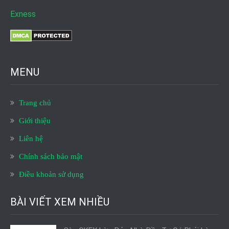
Exness
MENU
Trang chủ
Giới thiệu
Liên hệ
Chính sách bảo mật
Điều khoản sử dụng
BÀI VIẾT XEM NHIỀU