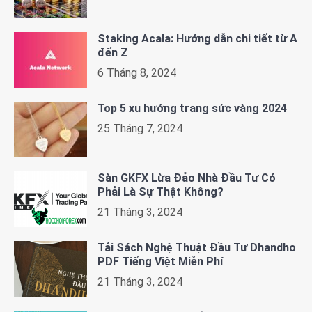
Staking Acala: Hướng dẫn chi tiết từ A
đến Z
6 Tháng 8, 2024
Top 5 xu hướng trang sức vàng 2024
25 Tháng 7, 2024
Sàn GKFX Lừa Đảo Nhà Đầu Tư Có
Phải Là Sự Thật Không?
21 Tháng 3, 2024
Tải Sách Nghệ Thuật Đầu Tư Dhandho
PDF Tiếng Việt Miễn Phí
21 Tháng 3, 2024