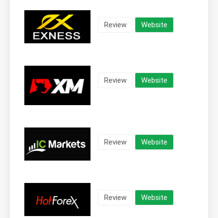
Review
Website
Review
Website
Review
Website
Review
Website