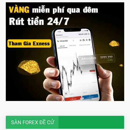
SÀN FOREX ĐỀ CỬ