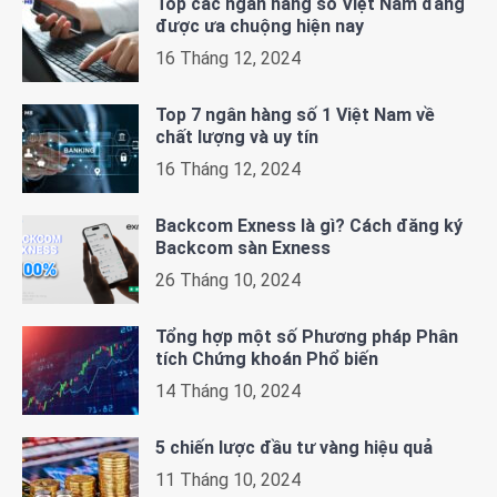
Top các ngân hàng số Việt Nam đang
được ưa chuộng hiện nay
16 Tháng 12, 2024
Top 7 ngân hàng số 1 Việt Nam về
chất lượng và uy tín
16 Tháng 12, 2024
Backcom Exness là gì? Cách đăng ký
Backcom sàn Exness
26 Tháng 10, 2024
Tổng hợp một số Phương pháp Phân
tích Chứng khoán Phổ biến
14 Tháng 10, 2024
5 chiến lược đầu tư vàng hiệu quả
11 Tháng 10, 2024