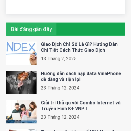
Bài đăng gần đây
Giao Dịch Chỉ Số Là Gì? Hướng Dẫn
Chi Tiết Cách Thức Giao Dịch
13 Tháng 2, 2025
Hướng dẫn cách nạp data VinaPhone
dễ dàng và tiện lợi
23 Tháng 12, 2024
Giải trí thả ga với Combo Internet và
Truyền Hình K+ VNPT
23 Tháng 12, 2024