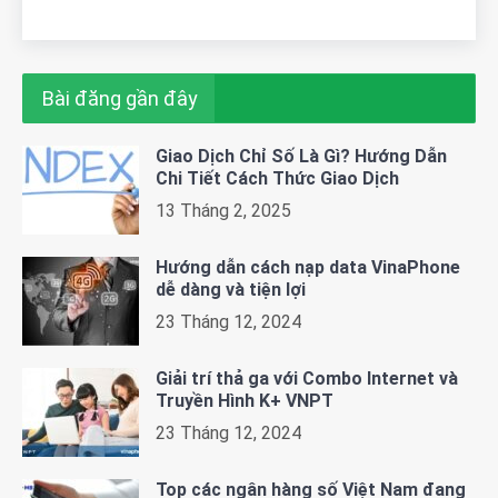
Bài đăng gần đây
Giao Dịch Chỉ Số Là Gì? Hướng Dẫn
Chi Tiết Cách Thức Giao Dịch
13 Tháng 2, 2025
Hướng dẫn cách nạp data VinaPhone
dễ dàng và tiện lợi
23 Tháng 12, 2024
Giải trí thả ga với Combo Internet và
Truyền Hình K+ VNPT
23 Tháng 12, 2024
Top các ngân hàng số Việt Nam đang