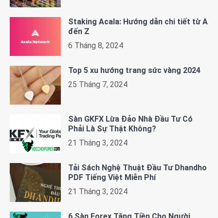
Staking Acala: Hướng dẫn chi tiết từ A
đến Z
6 Tháng 8, 2024
Top 5 xu hướng trang sức vàng 2024
25 Tháng 7, 2024
Sàn GKFX Lừa Đảo Nhà Đầu Tư Có
Phải Là Sự Thật Không?
21 Tháng 3, 2024
Tải Sách Nghệ Thuật Đầu Tư Dhandho
PDF Tiếng Việt Miễn Phí
21 Tháng 3, 2024
6 Sàn Forex Tặng Tiền Cho Người