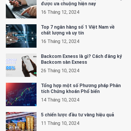
được ưa chuộng hiện nay
16 Tháng 12, 2024
Top 7 ngân hàng số 1 Việt Nam về
chất lượng và uy tín
16 Tháng 12, 2024
Backcom Exness là gì? Cách đăng ký
Backcom sàn Exness
26 Tháng 10, 2024
Tổng hợp một số Phương pháp Phân
tích Chứng khoán Phổ biến
14 Tháng 10, 2024
5 chiến lược đầu tư vàng hiệu quả
11 Tháng 10, 2024