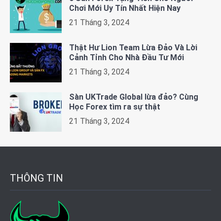
Chơi Mới Uy Tín Nhất Hiện Nay
21 Tháng 3, 2024
Thật Hư Lion Team Lừa Đảo Và Lời
Cảnh Tỉnh Cho Nhà Đầu Tư Mới
21 Tháng 3, 2024
Sàn UKTrade Global lừa đảo? Cùng
Học Forex tìm ra sự thật
21 Tháng 3, 2024
THÔNG TIN