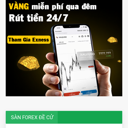
SÀN FOREX ĐỀ CỬ