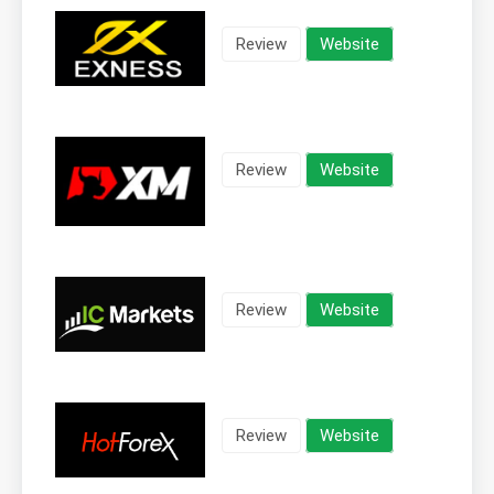
Review
Website
Review
Website
Review
Website
Review
Website