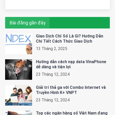
Bài đăng gần đây
Giao Dịch Chỉ Số Là Gì? Hướng Dẫn
Chi Tiết Cách Thức Giao Dịch
13 Tháng 2, 2025
Hướng dẫn cách nạp data VinaPhone
dễ dàng và tiện lợi
23 Tháng 12, 2024
Giải trí thả ga với Combo Internet và
Truyền Hình K+ VNPT
23 Tháng 12, 2024
Top các ngân hàng số Việt Nam đang