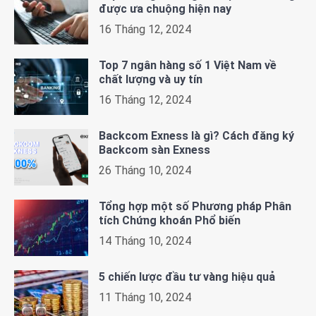
được ưa chuộng hiện nay
16 Tháng 12, 2024
Top 7 ngân hàng số 1 Việt Nam về
chất lượng và uy tín
16 Tháng 12, 2024
Backcom Exness là gì? Cách đăng ký
Backcom sàn Exness
26 Tháng 10, 2024
Tổng hợp một số Phương pháp Phân
tích Chứng khoán Phổ biến
14 Tháng 10, 2024
5 chiến lược đầu tư vàng hiệu quả
11 Tháng 10, 2024