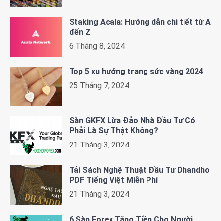
Staking Acala: Hướng dẫn chi tiết từ A
đến Z
6 Tháng 8, 2024
Top 5 xu hướng trang sức vàng 2024
25 Tháng 7, 2024
Sàn GKFX Lừa Đảo Nhà Đầu Tư Có
Phải Là Sự Thật Không?
21 Tháng 3, 2024
Tải Sách Nghệ Thuật Đầu Tư Dhandho
PDF Tiếng Việt Miễn Phí
21 Tháng 3, 2024
6 Sàn Forex Tặng Tiền Cho Người