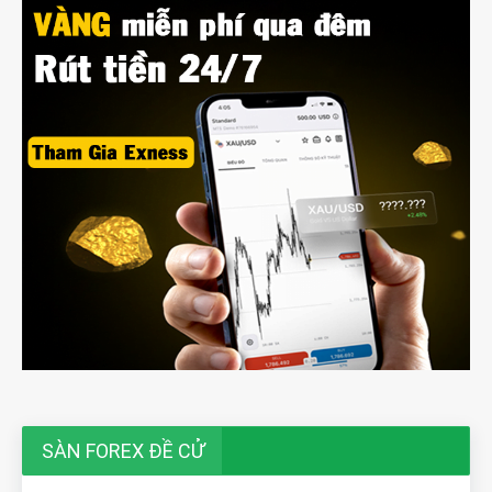
SÀN FOREX ĐỀ CỬ