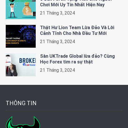
Chơi Mới Uy Tín Nhất Hiện Nay
21 Tháng 3, 2024
Thật Hư Lion Team Lừa Đảo Và Lời
Cảnh Tỉnh Cho Nhà Đầu Tư Mới
21 Tháng 3, 2024
Sàn UKTrade Global lừa đảo? Cùng
Học Forex tìm ra sự thật
21 Tháng 3, 2024
THÔNG TIN