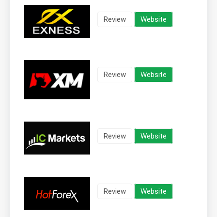
Review
Website
Review
Website
Review
Website
Review
Website