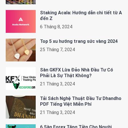
Staking Acala: Hướng dẫn chi tiết từ A
đến Z
6 Tháng 8, 2024
Top 5 xu hướng trang sức vàng 2024
25 Tháng 7, 2024
Sàn GKFX Lừa Đảo Nhà Đầu Tư Có
Phải Là Sự Thật Không?
21 Tháng 3, 2024
Tải Sách Nghệ Thuật Đầu Tư Dhandho
PDF Tiếng Việt Miễn Phí
21 Tháng 3, 2024
6 Sàn Forex Tặng Tiền Cho Người