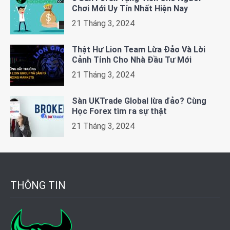
Chơi Mới Uy Tín Nhất Hiện Nay
21 Tháng 3, 2024
Thật Hư Lion Team Lừa Đảo Và Lời
Cảnh Tỉnh Cho Nhà Đầu Tư Mới
21 Tháng 3, 2024
Sàn UKTrade Global lừa đảo? Cùng
Học Forex tìm ra sự thật
21 Tháng 3, 2024
THÔNG TIN