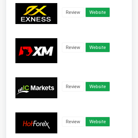
Review
Website
Review
Website
Review
Website
Review
Website