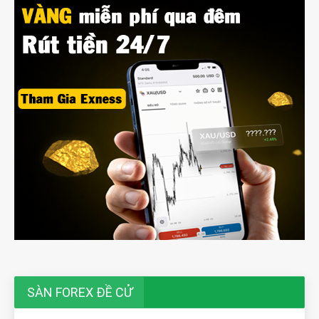
SÀN FOREX ĐỀ CỬ