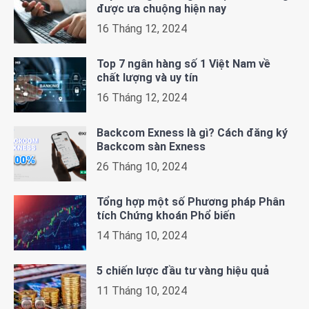
được ưa chuộng hiện nay
16 Tháng 12, 2024
Top 7 ngân hàng số 1 Việt Nam về
chất lượng và uy tín
16 Tháng 12, 2024
Backcom Exness là gì? Cách đăng ký
Backcom sàn Exness
26 Tháng 10, 2024
Tổng hợp một số Phương pháp Phân
tích Chứng khoán Phổ biến
14 Tháng 10, 2024
5 chiến lược đầu tư vàng hiệu quả
11 Tháng 10, 2024