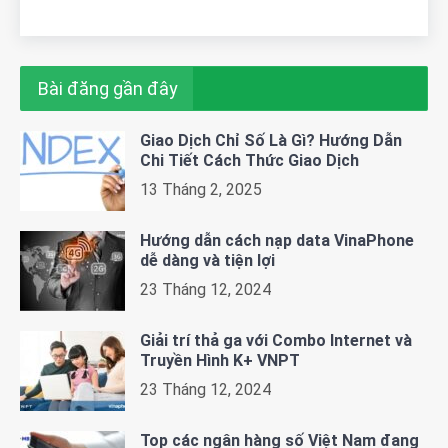
Bài đăng gần đây
Giao Dịch Chỉ Số Là Gì? Hướng Dẫn
Chi Tiết Cách Thức Giao Dịch
13 Tháng 2, 2025
Hướng dẫn cách nạp data VinaPhone
dễ dàng và tiện lợi
23 Tháng 12, 2024
Giải trí thả ga với Combo Internet và
Truyền Hình K+ VNPT
23 Tháng 12, 2024
Top các ngân hàng số Việt Nam đang