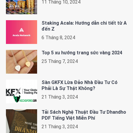
11 Tháng 10, 2024
Staking Acala: Hướng dẫn chi tiết từ A
đến Z
6 Tháng 8, 2024
Top 5 xu hướng trang sức vàng 2024
25 Tháng 7, 2024
Sàn GKFX Lừa Đảo Nhà Đầu Tư Có
Phải Là Sự Thật Không?
21 Tháng 3, 2024
Tải Sách Nghệ Thuật Đầu Tư Dhandho
PDF Tiếng Việt Miễn Phí
21 Tháng 3, 2024