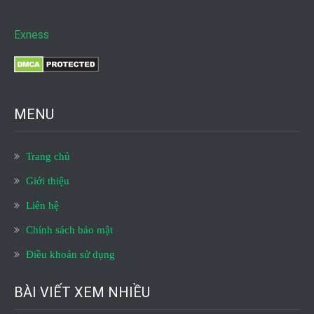
Exness
MENU
Trang chủ
Giới thiệu
Liên hệ
Chính sách bảo mật
Điều khoản sử dụng
BÀI VIẾT XEM NHIỀU