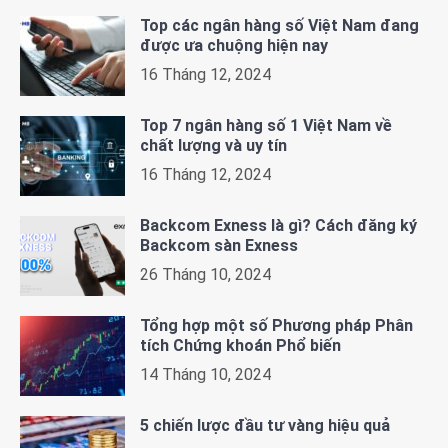
Top các ngân hàng số Việt Nam đang
được ưa chuộng hiện nay
16 Tháng 12, 2024
Top 7 ngân hàng số 1 Việt Nam về
chất lượng và uy tín
16 Tháng 12, 2024
Backcom Exness là gì? Cách đăng ký
Backcom sàn Exness
26 Tháng 10, 2024
Tổng hợp một số Phương pháp Phân
tích Chứng khoán Phổ biến
14 Tháng 10, 2024
5 chiến lược đầu tư vàng hiệu quả