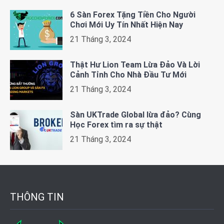
6 Sàn Forex Tặng Tiền Cho Người
Chơi Mới Uy Tín Nhất Hiện Nay
21 Tháng 3, 2024
Thật Hư Lion Team Lừa Đảo Và Lời
Cảnh Tỉnh Cho Nhà Đầu Tư Mới
21 Tháng 3, 2024
Sàn UKTrade Global lừa đảo? Cùng
Học Forex tìm ra sự thật
21 Tháng 3, 2024
THÔNG TIN