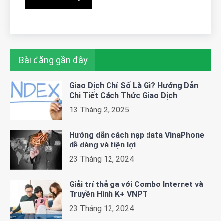
Bài đăng gần đây
Giao Dịch Chỉ Số Là Gì? Hướng Dẫn
Chi Tiết Cách Thức Giao Dịch
13 Tháng 2, 2025
Hướng dẫn cách nạp data VinaPhone
dễ dàng và tiện lợi
23 Tháng 12, 2024
Giải trí thả ga với Combo Internet và
Truyền Hình K+ VNPT
23 Tháng 12, 2024