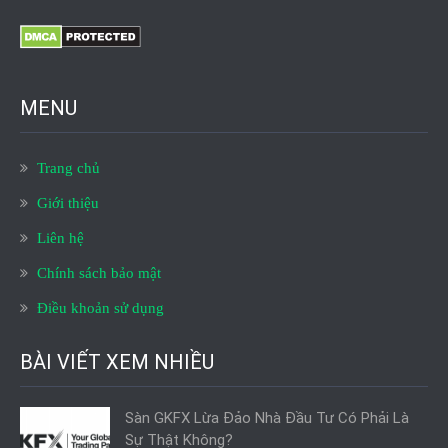
MENU
Trang chủ
Giới thiệu
Liên hệ
Chính sách bảo mật
Điều khoản sử dụng
BÀI VIẾT XEM NHIỀU
Sàn GKFX Lừa Đảo Nhà Đầu Tư Có Phải Là
Sự Thật Không?