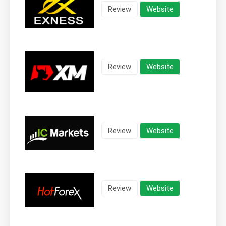
Review
Website
Review
Website
Review
Website
Review
Website