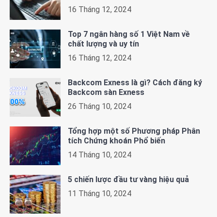
16 Tháng 12, 2024
Top 7 ngân hàng số 1 Việt Nam về
chất lượng và uy tín
16 Tháng 12, 2024
Backcom Exness là gì? Cách đăng ký
Backcom sàn Exness
26 Tháng 10, 2024
Tổng hợp một số Phương pháp Phân
tích Chứng khoán Phổ biến
14 Tháng 10, 2024
5 chiến lược đầu tư vàng hiệu quả
11 Tháng 10, 2024