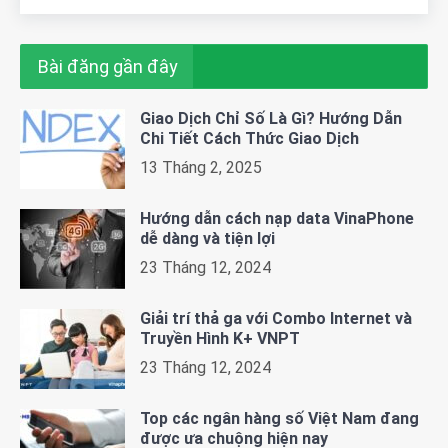
Bài đăng gần đây
Giao Dịch Chỉ Số Là Gì? Hướng Dẫn
Chi Tiết Cách Thức Giao Dịch
13 Tháng 2, 2025
Hướng dẫn cách nạp data VinaPhone
dễ dàng và tiện lợi
23 Tháng 12, 2024
Giải trí thả ga với Combo Internet và
Truyền Hình K+ VNPT
23 Tháng 12, 2024
Top các ngân hàng số Việt Nam đang
được ưa chuộng hiện nay