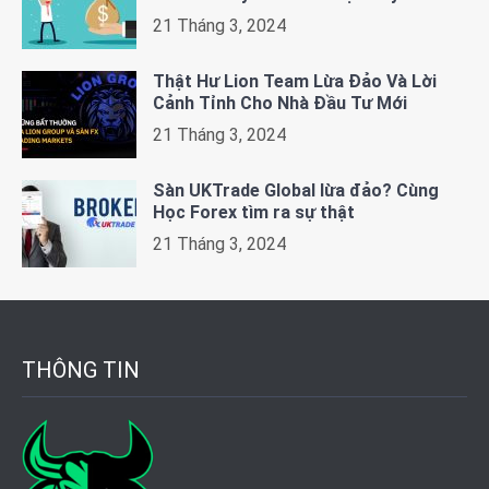
21 Tháng 3, 2024
Thật Hư Lion Team Lừa Đảo Và Lời
Cảnh Tỉnh Cho Nhà Đầu Tư Mới
21 Tháng 3, 2024
Sàn UKTrade Global lừa đảo? Cùng
Học Forex tìm ra sự thật
21 Tháng 3, 2024
THÔNG TIN