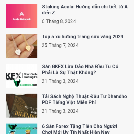
Staking Acala: Hướng dẫn chi tiết từ A
đến Z
6 Tháng 8, 2024
Top 5 xu hướng trang sức vàng 2024
25 Tháng 7, 2024
Sàn GKFX Lừa Đảo Nhà Đầu Tư Có
Phải Là Sự Thật Không?
21 Tháng 3, 2024
Tải Sách Nghệ Thuật Đầu Tư Dhandho
PDF Tiếng Việt Miễn Phí
21 Tháng 3, 2024
6 Sàn Forex Tặng Tiền Cho Người
Chơi Mới Uy Tín Nhất Hiện Nay