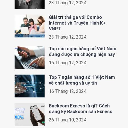
23 Tháng 12, 2024
Giải trí thả ga với Combo
Internet và Truyền Hình K+
VNPT
23 Tháng 12, 2024
Top các ngân hàng số Việt Nam
đang được ưa chuộng hiện nay
16 Tháng 12, 2024
Top 7 ngân hàng số 1 Việt Nam
về chất lượng và uy tín
16 Tháng 12, 2024
Backcom Exness là gì? Cách
đăng ký Backcom sàn Exness
26 Tháng 10, 2024