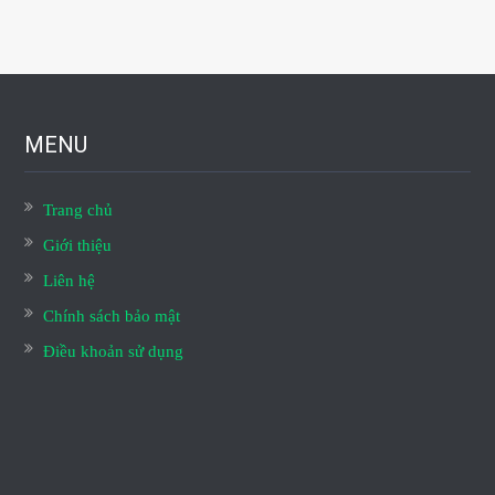
MENU
Trang chủ
Giới thiệu
Liên hệ
Chính sách bảo mật
Điều khoản sử dụng