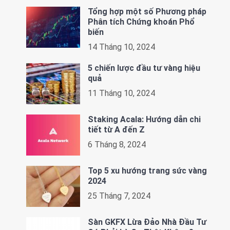
Tổng hợp một số Phương pháp
Phân tích Chứng khoán Phổ
biến
14 Tháng 10, 2024
5 chiến lược đầu tư vàng hiệu
quả
11 Tháng 10, 2024
Staking Acala: Hướng dẫn chi
tiết từ A đến Z
6 Tháng 8, 2024
Top 5 xu hướng trang sức vàng
2024
25 Tháng 7, 2024
Sàn GKFX Lừa Đảo Nhà Đầu Tư