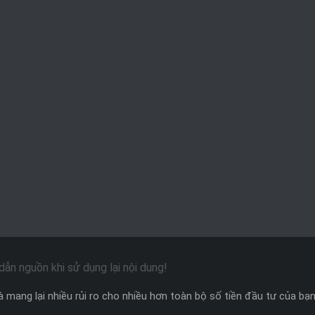
ẫn nguồn khi sử dụng lại nội dung!
 mang lại nhiều rủi ro cho nhiều hơn toàn bộ số tiền đầu tư của bạn