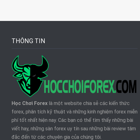
THÔNG TIN
Học Chơi Forex
là một website chia sẻ các kiến thức
forex, phân tích kỹ thuật và những kinh nghiệm forex miễn
phí tốt nhất hiện nay. Các bạn có thể tìm thấy những bài
viết hay, những sàn forex uy tín sau những bài review tâm
đắc đến từ các chuyên gia của chúng tôi.