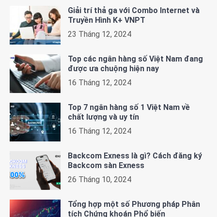
Giải trí thả ga với Combo Internet và
Truyền Hình K+ VNPT
23 Tháng 12, 2024
Top các ngân hàng số Việt Nam đang
được ưa chuộng hiện nay
16 Tháng 12, 2024
Top 7 ngân hàng số 1 Việt Nam về
chất lượng và uy tín
16 Tháng 12, 2024
Backcom Exness là gì? Cách đăng ký
Backcom sàn Exness
26 Tháng 10, 2024
Tổng hợp một số Phương pháp Phân
tích Chứng khoán Phổ biến