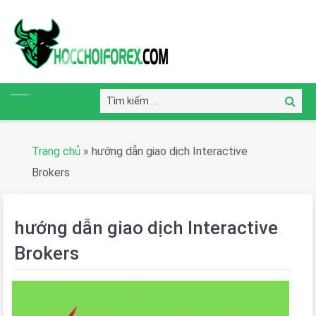
Tìm
Tìm
kiếm:
kiếm
Trang chủ
»
hướng dẫn giao dịch Interactive
Brokers
hướng dẫn giao dịch Interactive
Brokers