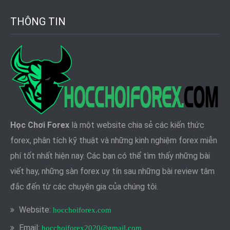
THÔNG TIN
Học Chơi Forex
là một website chia sẻ các kiến thức
forex, phân tích kỹ thuật và những kinh nghiệm forex miễn
phí tốt nhất hiện nay. Các bạn có thể tìm thấy những bài
viết hay, những sàn forex uy tín sau những bài review tâm
đắc đến từ các chuyên gia của chúng tôi.
Website:
hocchoiforex.com
Email:
hocchoiforex2020@gmail.com