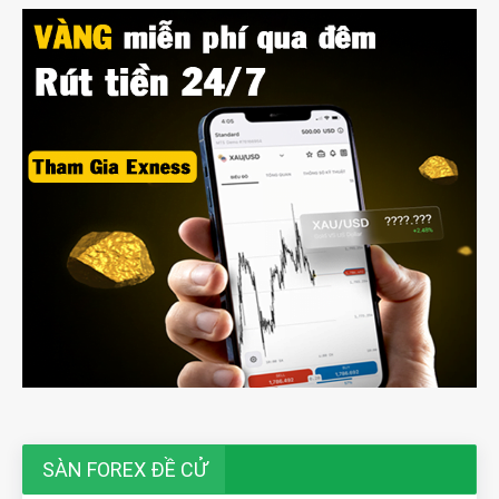
SÀN FOREX ĐỀ CỬ