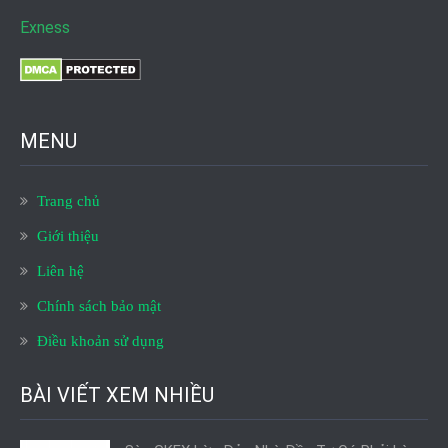
Exness
MENU
Trang chủ
Giới thiệu
Liên hệ
Chính sách bảo mật
Điều khoản sử dụng
BÀI VIẾT XEM NHIỀU