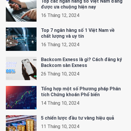
Top các ngân hàng số Việt Nam đang
được ưa chuộng hiện nay
16 Tháng 12, 2024
Top 7 ngân hàng số 1 Việt Nam về
chất lượng và uy tín
16 Tháng 12, 2024
Backcom Exness là gì? Cách đăng ký
Backcom sàn Exness
26 Tháng 10, 2024
Tổng hợp một số Phương pháp Phân
tích Chứng khoán Phổ biến
14 Tháng 10, 2024
5 chiến lược đầu tư vàng hiệu quả
11 Tháng 10, 2024