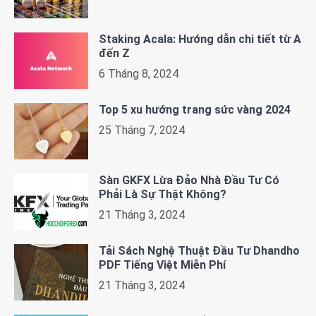
Staking Acala: Hướng dẫn chi tiết từ A
đến Z
6 Tháng 8, 2024
Top 5 xu hướng trang sức vàng 2024
25 Tháng 7, 2024
Sàn GKFX Lừa Đảo Nhà Đầu Tư Có
Phải Là Sự Thật Không?
21 Tháng 3, 2024
Tải Sách Nghệ Thuật Đầu Tư Dhandho
PDF Tiếng Việt Miễn Phí
21 Tháng 3, 2024