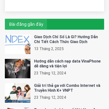
Bài đăng gần đây
Giao Dịch Chỉ Số Là Gì? Hướng Dẫn
Chi Tiết Cách Thức Giao Dịch
13 Tháng 2, 2025
Hướng dẫn cách nạp data VinaPhone
dễ dàng và tiện lợi
23 Tháng 12, 2024
Giải trí thả ga với Combo Internet và
Truyền Hình K+ VNPT
23 Tháng 12, 2024