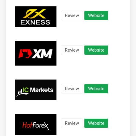
Review
Website
Review
Website
Review
Website
Review
Website