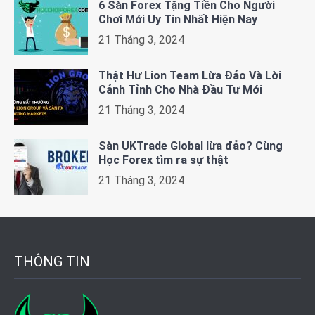
6 Sàn Forex Tặng Tiền Cho Người
Chơi Mới Uy Tín Nhất Hiện Nay
21 Tháng 3, 2024
Thật Hư Lion Team Lừa Đảo Và Lời
Cảnh Tỉnh Cho Nhà Đầu Tư Mới
21 Tháng 3, 2024
Sàn UKTrade Global lừa đảo? Cùng
Học Forex tìm ra sự thật
21 Tháng 3, 2024
THÔNG TIN