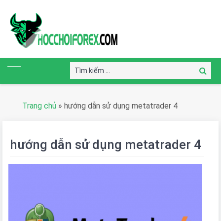
Tìm
Tìm
kiếm:
kiếm
Trang chủ
»
hướng dẫn sử dụng metatrader 4
hướng dẫn sử dụng metatrader 4