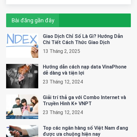
Bài đăng gần đây
Giao Dịch Chỉ Số Là Gì? Hướng Dẫn
Chi Tiết Cách Thức Giao Dịch
13 Tháng 2, 2025
Hướng dẫn cách nạp data VinaPhone
dễ dàng và tiện lợi
23 Tháng 12, 2024
Giải trí thả ga với Combo Internet và
Truyền Hình K+ VNPT
23 Tháng 12, 2024
Top các ngân hàng số Việt Nam đang
được ưa chuộng hiện nay