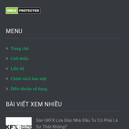
MENU
Trang chủ
Giới thiệu
Liên hệ
Chính sách bảo mật
Điều khoản sử dụng
BÀI VIẾT XEM NHIỀU
Sàn GKFX Lừa Đảo Nhà Đầu Tư Có Phải Là
Sự Thật Không?