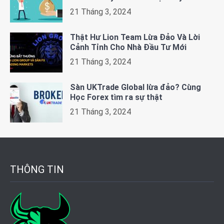
21 Tháng 3, 2024
Thật Hư Lion Team Lừa Đảo Và Lời
Cảnh Tỉnh Cho Nhà Đầu Tư Mới
21 Tháng 3, 2024
Sàn UKTrade Global lừa đảo? Cùng
Học Forex tìm ra sự thật
21 Tháng 3, 2024
THÔNG TIN