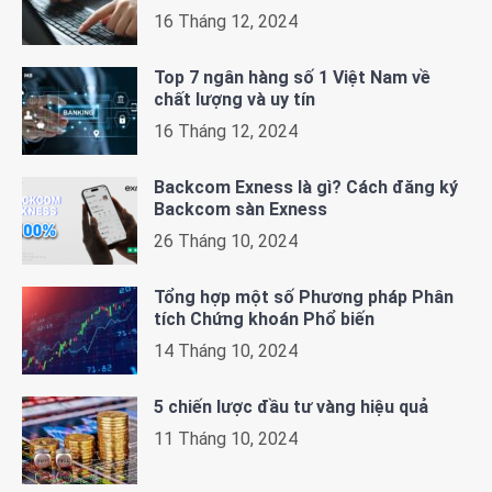
16 Tháng 12, 2024
Top 7 ngân hàng số 1 Việt Nam về
chất lượng và uy tín
16 Tháng 12, 2024
Backcom Exness là gì? Cách đăng ký
Backcom sàn Exness
26 Tháng 10, 2024
Tổng hợp một số Phương pháp Phân
tích Chứng khoán Phổ biến
14 Tháng 10, 2024
5 chiến lược đầu tư vàng hiệu quả
11 Tháng 10, 2024