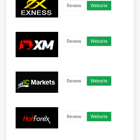
Review
Website
Review
Website
Review
Website
Review
Website