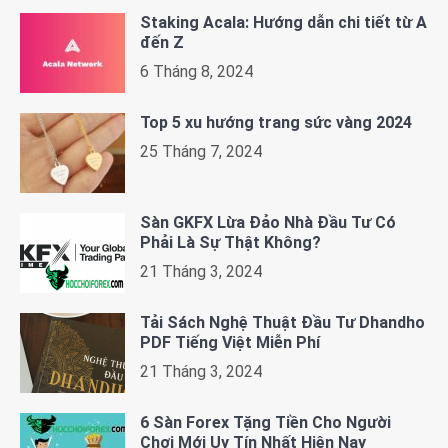
Staking Acala: Hướng dẫn chi tiết từ A
đến Z
6 Tháng 8, 2024
Top 5 xu hướng trang sức vàng 2024
25 Tháng 7, 2024
Sàn GKFX Lừa Đảo Nhà Đầu Tư Có
Phải Là Sự Thật Không?
21 Tháng 3, 2024
Tải Sách Nghệ Thuật Đầu Tư Dhandho
PDF Tiếng Việt Miễn Phí
21 Tháng 3, 2024
6 Sàn Forex Tặng Tiền Cho Người
Chơi Mới Uy Tín Nhất Hiện Nay