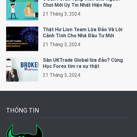
Chơi Mới Uy Tín Nhất Hiện Nay
21 Tháng 3, 2024
Thật Hư Lion Team Lừa Đảo Và Lời
Cảnh Tỉnh Cho Nhà Đầu Tư Mới
21 Tháng 3, 2024
Sàn UKTrade Global lừa đảo? Cùng
Học Forex tìm ra sự thật
21 Tháng 3, 2024
THÔNG TIN