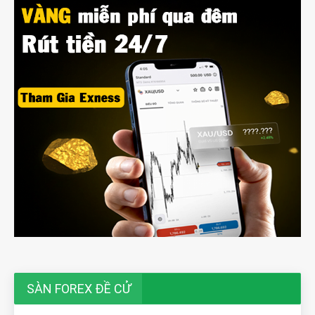
SÀN FOREX ĐỀ CỬ