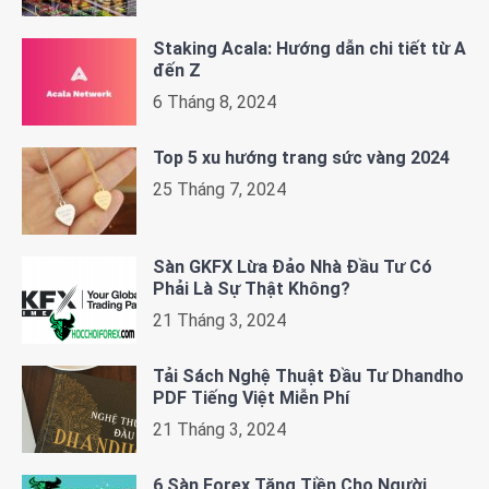
Staking Acala: Hướng dẫn chi tiết từ A
đến Z
6 Tháng 8, 2024
Top 5 xu hướng trang sức vàng 2024
25 Tháng 7, 2024
Sàn GKFX Lừa Đảo Nhà Đầu Tư Có
Phải Là Sự Thật Không?
21 Tháng 3, 2024
Tải Sách Nghệ Thuật Đầu Tư Dhandho
PDF Tiếng Việt Miễn Phí
21 Tháng 3, 2024
6 Sàn Forex Tặng Tiền Cho Người