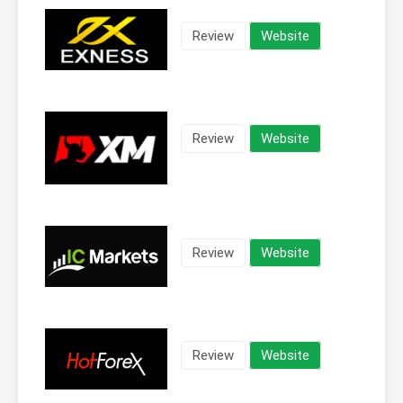
Review
Website
Review
Website
Review
Website
Review
Website