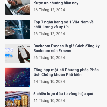
được ưa chuộng hiện nay
16 Tháng 12, 2024
Top 7 ngân hàng số 1 Việt Nam về
chất lượng và uy tín
16 Tháng 12, 2024
Backcom Exness là gì? Cách đăng ký
Backcom sàn Exness
26 Tháng 10, 2024
Tổng hợp một số Phương pháp Phân
tích Chứng khoán Phổ biến
14 Tháng 10, 2024
5 chiến lược đầu tư vàng hiệu quả
11 Tháng 10, 2024