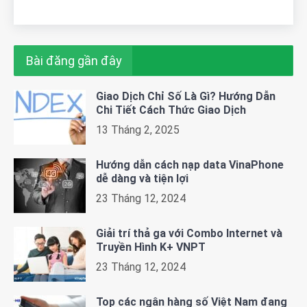
Bài đăng gần đây
Giao Dịch Chỉ Số Là Gì? Hướng Dẫn
Chi Tiết Cách Thức Giao Dịch
13 Tháng 2, 2025
Hướng dẫn cách nạp data VinaPhone
dễ dàng và tiện lợi
23 Tháng 12, 2024
Giải trí thả ga với Combo Internet và
Truyền Hình K+ VNPT
23 Tháng 12, 2024
Top các ngân hàng số Việt Nam đang