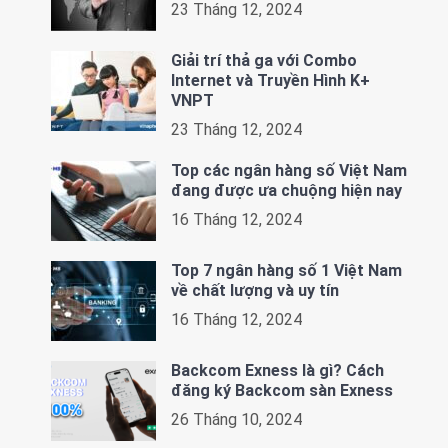
23 Tháng 12, 2024
Giải trí thả ga với Combo
Internet và Truyền Hình K+
VNPT
23 Tháng 12, 2024
Top các ngân hàng số Việt Nam
đang được ưa chuộng hiện nay
16 Tháng 12, 2024
Top 7 ngân hàng số 1 Việt Nam
về chất lượng và uy tín
16 Tháng 12, 2024
Backcom Exness là gì? Cách
đăng ký Backcom sàn Exness
26 Tháng 10, 2024