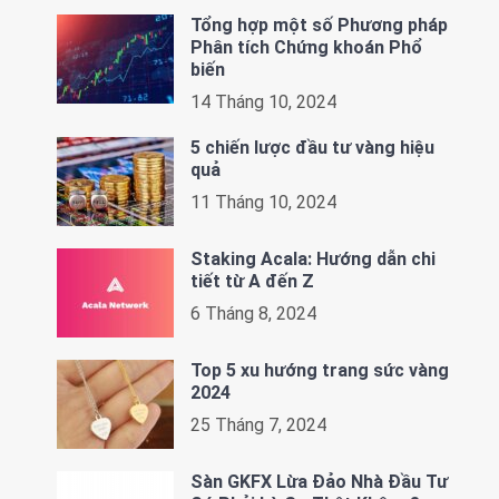
Tổng hợp một số Phương pháp
Phân tích Chứng khoán Phổ
biến
14 Tháng 10, 2024
5 chiến lược đầu tư vàng hiệu
quả
11 Tháng 10, 2024
Staking Acala: Hướng dẫn chi
tiết từ A đến Z
6 Tháng 8, 2024
Top 5 xu hướng trang sức vàng
2024
25 Tháng 7, 2024
Sàn GKFX Lừa Đảo Nhà Đầu Tư