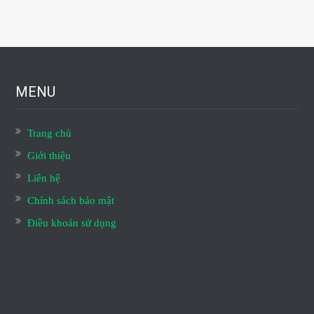
MENU
Trang chủ
Giới thiệu
Liên hệ
Chính sách bảo mật
Điều khoản sử dụng