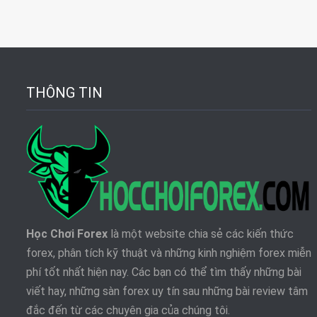
THÔNG TIN
Học Chơi Forex
là một website chia sẻ các kiến thức
forex, phân tích kỹ thuật và những kinh nghiệm forex miễn
phí tốt nhất hiện nay. Các bạn có thể tìm thấy những bài
viết hay, những sàn forex uy tín sau những bài review tâm
đắc đến từ các chuyên gia của chúng tôi.