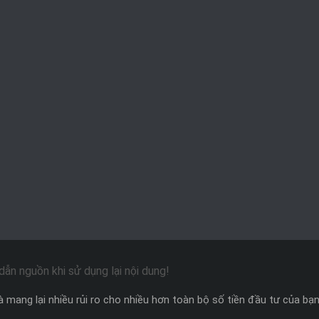
ẫn nguồn khi sử dụng lại nội dung!
 mang lại nhiều rủi ro cho nhiều hơn toàn bộ số tiền đầu tư của bạn