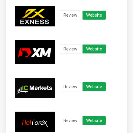
Review
Website
Review
Website
Review
Website
Review
Website