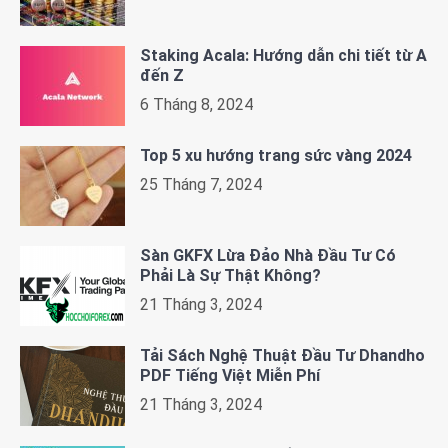
Staking Acala: Hướng dẫn chi tiết từ A
đến Z
6 Tháng 8, 2024
Top 5 xu hướng trang sức vàng 2024
25 Tháng 7, 2024
Sàn GKFX Lừa Đảo Nhà Đầu Tư Có
Phải Là Sự Thật Không?
21 Tháng 3, 2024
Tải Sách Nghệ Thuật Đầu Tư Dhandho
PDF Tiếng Việt Miễn Phí
21 Tháng 3, 2024