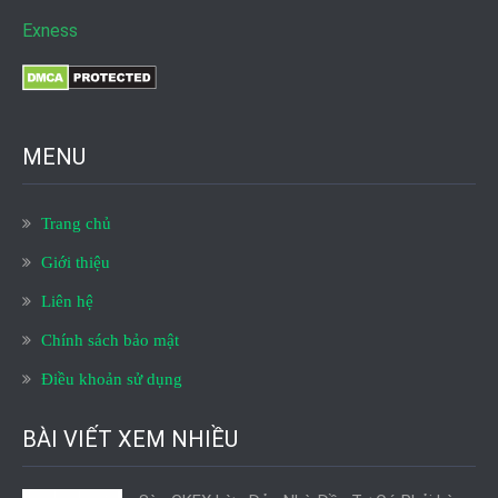
Exness
MENU
Trang chủ
Giới thiệu
Liên hệ
Chính sách bảo mật
Điều khoản sử dụng
BÀI VIẾT XEM NHIỀU