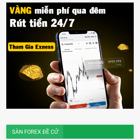
SÀN FOREX ĐỀ CỬ