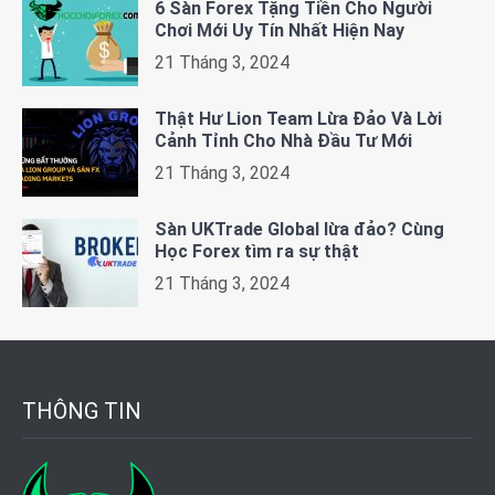
6 Sàn Forex Tặng Tiền Cho Người
Chơi Mới Uy Tín Nhất Hiện Nay
21 Tháng 3, 2024
Thật Hư Lion Team Lừa Đảo Và Lời
Cảnh Tỉnh Cho Nhà Đầu Tư Mới
21 Tháng 3, 2024
Sàn UKTrade Global lừa đảo? Cùng
Học Forex tìm ra sự thật
21 Tháng 3, 2024
THÔNG TIN