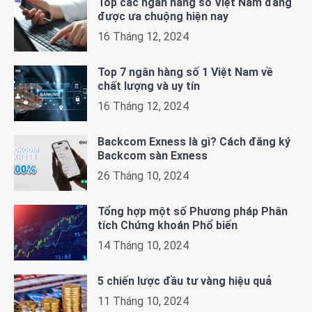
Top các ngân hàng số Việt Nam đang
được ưa chuộng hiện nay
16 Tháng 12, 2024
Top 7 ngân hàng số 1 Việt Nam về
chất lượng và uy tín
16 Tháng 12, 2024
Backcom Exness là gì? Cách đăng ký
Backcom sàn Exness
26 Tháng 10, 2024
Tổng hợp một số Phương pháp Phân
tích Chứng khoán Phổ biến
14 Tháng 10, 2024
5 chiến lược đầu tư vàng hiệu quả
11 Tháng 10, 2024