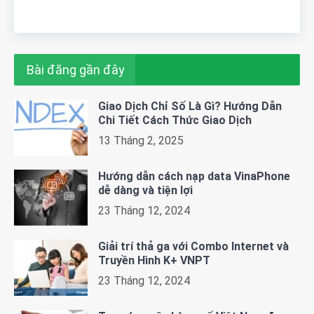
Bài đăng gần đây
Giao Dịch Chỉ Số Là Gì? Hướng Dẫn
Chi Tiết Cách Thức Giao Dịch
13 Tháng 2, 2025
Hướng dẫn cách nạp data VinaPhone
dễ dàng và tiện lợi
23 Tháng 12, 2024
Giải trí thả ga với Combo Internet và
Truyền Hình K+ VNPT
23 Tháng 12, 2024