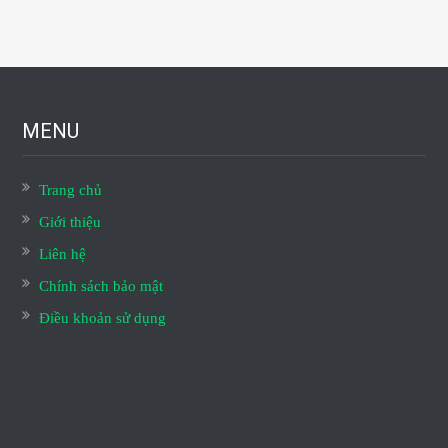
MENU
Trang chủ
Giới thiệu
Liên hệ
Chính sách bảo mật
Điều khoản sử dụng