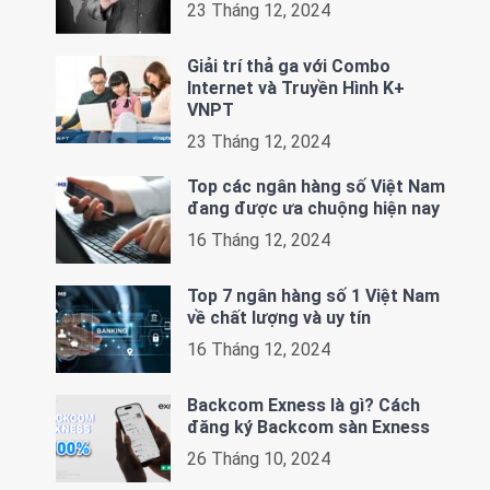
23 Tháng 12, 2024
Giải trí thả ga với Combo
Internet và Truyền Hình K+
VNPT
23 Tháng 12, 2024
Top các ngân hàng số Việt Nam
đang được ưa chuộng hiện nay
16 Tháng 12, 2024
Top 7 ngân hàng số 1 Việt Nam
về chất lượng và uy tín
16 Tháng 12, 2024
Backcom Exness là gì? Cách
đăng ký Backcom sàn Exness
26 Tháng 10, 2024