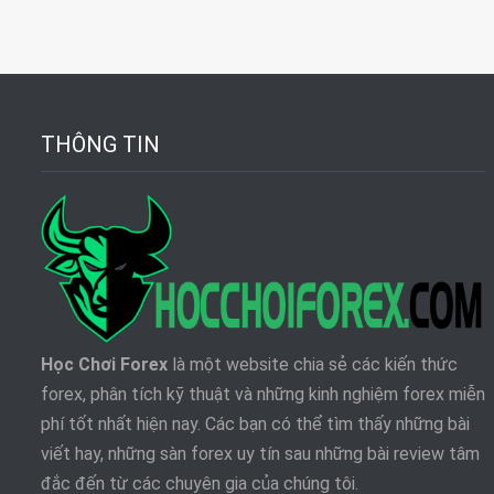
THÔNG TIN
Học Chơi Forex
là một website chia sẻ các kiến thức
forex, phân tích kỹ thuật và những kinh nghiệm forex miễn
phí tốt nhất hiện nay. Các bạn có thể tìm thấy những bài
viết hay, những sàn forex uy tín sau những bài review tâm
đắc đến từ các chuyên gia của chúng tôi.