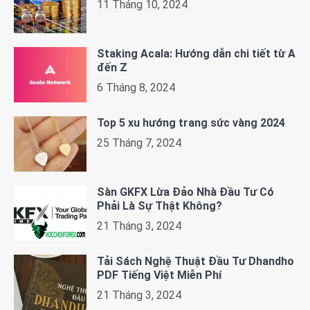
11 Tháng 10, 2024
Staking Acala: Hướng dẫn chi tiết từ A
đến Z
6 Tháng 8, 2024
Top 5 xu hướng trang sức vàng 2024
25 Tháng 7, 2024
Sàn GKFX Lừa Đảo Nhà Đầu Tư Có
Phải Là Sự Thật Không?
21 Tháng 3, 2024
Tải Sách Nghệ Thuật Đầu Tư Dhandho
PDF Tiếng Việt Miễn Phí
21 Tháng 3, 2024