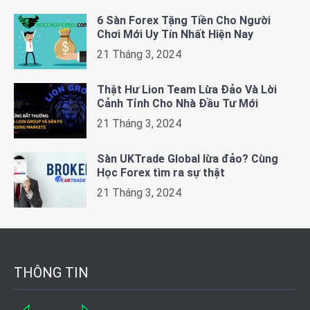
6 Sàn Forex Tặng Tiền Cho Người
Chơi Mới Uy Tín Nhất Hiện Nay
21 Tháng 3, 2024
Thật Hư Lion Team Lừa Đảo Và Lời
Cảnh Tỉnh Cho Nhà Đầu Tư Mới
21 Tháng 3, 2024
Sàn UKTrade Global lừa đảo? Cùng
Học Forex tìm ra sự thật
21 Tháng 3, 2024
THÔNG TIN