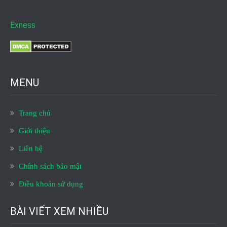
Exness
MENU
Trang chủ
Giới thiệu
Liên hệ
Chính sách bảo mật
Điều khoản sử dụng
BÀI VIẾT XEM NHIỀU