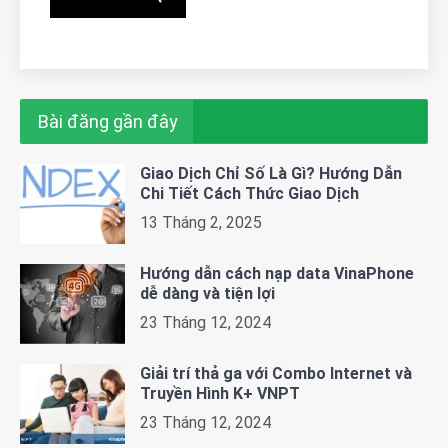
Bài đăng gần đây
Giao Dịch Chỉ Số Là Gì? Hướng Dẫn
Chi Tiết Cách Thức Giao Dịch
13 Tháng 2, 2025
Hướng dẫn cách nạp data VinaPhone
dễ dàng và tiện lợi
23 Tháng 12, 2024
Giải trí thả ga với Combo Internet và
Truyền Hình K+ VNPT
23 Tháng 12, 2024