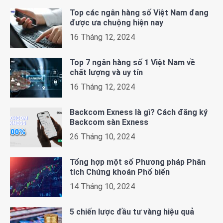
Top các ngân hàng số Việt Nam đang
được ưa chuộng hiện nay
16 Tháng 12, 2024
Top 7 ngân hàng số 1 Việt Nam về
chất lượng và uy tín
16 Tháng 12, 2024
Backcom Exness là gì? Cách đăng ký
Backcom sàn Exness
26 Tháng 10, 2024
Tổng hợp một số Phương pháp Phân
tích Chứng khoán Phổ biến
14 Tháng 10, 2024
5 chiến lược đầu tư vàng hiệu quả