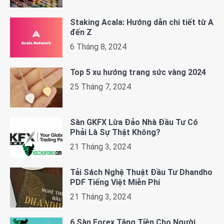
Staking Acala: Hướng dẫn chi tiết từ A
đến Z
6 Tháng 8, 2024
Top 5 xu hướng trang sức vàng 2024
25 Tháng 7, 2024
Sàn GKFX Lừa Đảo Nhà Đầu Tư Có
Phải Là Sự Thật Không?
21 Tháng 3, 2024
Tải Sách Nghệ Thuật Đầu Tư Dhandho
PDF Tiếng Việt Miễn Phí
21 Tháng 3, 2024
6 Sàn Forex Tặng Tiền Cho Người