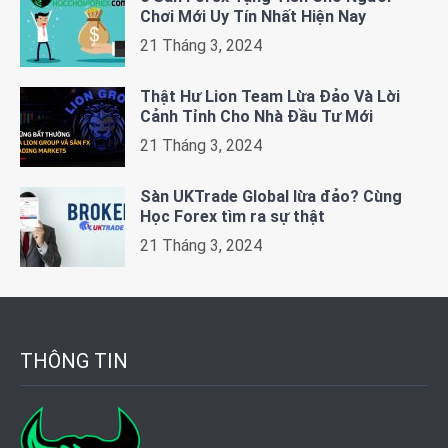
Chơi Mới Uy Tín Nhất Hiện Nay
21 Tháng 3, 2024
Thật Hư Lion Team Lừa Đảo Và Lời
Cảnh Tỉnh Cho Nhà Đầu Tư Mới
21 Tháng 3, 2024
Sàn UKTrade Global lừa đảo? Cùng
Học Forex tìm ra sự thật
21 Tháng 3, 2024
THÔNG TIN