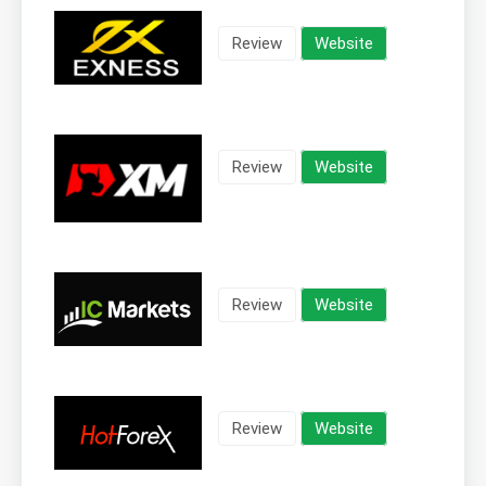
Review
Website
Review
Website
Review
Website
Review
Website