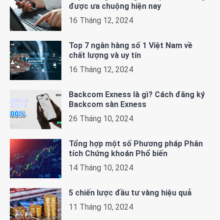
được ưa chuộng hiện nay
16 Tháng 12, 2024
Top 7 ngân hàng số 1 Việt Nam về
chất lượng và uy tín
16 Tháng 12, 2024
Backcom Exness là gì? Cách đăng ký
Backcom sàn Exness
26 Tháng 10, 2024
Tổng hợp một số Phương pháp Phân
tích Chứng khoán Phổ biến
14 Tháng 10, 2024
5 chiến lược đầu tư vàng hiệu quả
11 Tháng 10, 2024