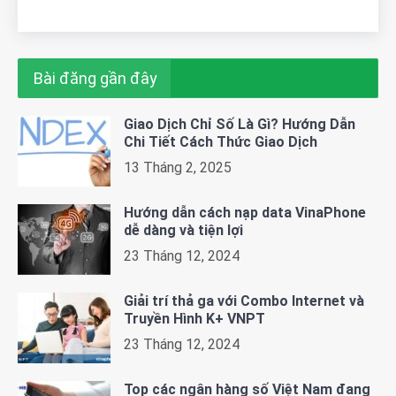
Bài đăng gần đây
Giao Dịch Chỉ Số Là Gì? Hướng Dẫn
Chi Tiết Cách Thức Giao Dịch
13 Tháng 2, 2025
Hướng dẫn cách nạp data VinaPhone
dễ dàng và tiện lợi
23 Tháng 12, 2024
Giải trí thả ga với Combo Internet và
Truyền Hình K+ VNPT
23 Tháng 12, 2024
Top các ngân hàng số Việt Nam đang