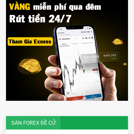
SÀN FOREX ĐỀ CỬ