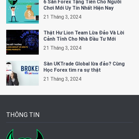
6 Sàn Forex Tặng Tiền Cho Người
Chơi Mới Uy Tín Nhất Hiện Nay
21 Tháng 3, 2024
Thật Hư Lion Team Lừa Đảo Và Lời
Cảnh Tỉnh Cho Nhà Đầu Tư Mới
21 Tháng 3, 2024
Sàn UKTrade Global lừa đảo? Cùng
Học Forex tìm ra sự thật
21 Tháng 3, 2024
THÔNG TIN