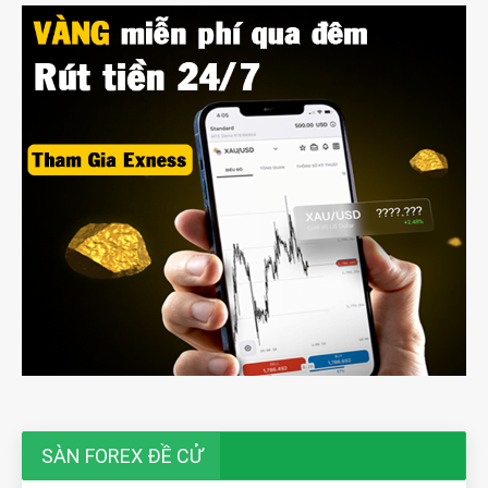
SÀN FOREX ĐỀ CỬ