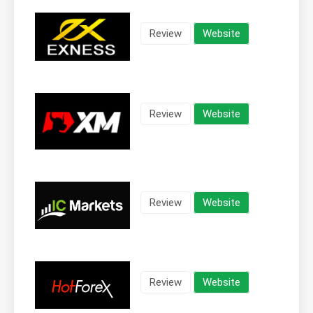
Review
Website
Review
Website
Review
Website
Review
Website