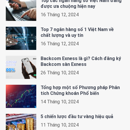
Top các ngân hàng số Việt Nam đang
được ưa chuộng hiện nay
16 Tháng 12, 2024
Top 7 ngân hàng số 1 Việt Nam về
chất lượng và uy tín
16 Tháng 12, 2024
Backcom Exness là gì? Cách đăng ký
Backcom sàn Exness
26 Tháng 10, 2024
Tổng hợp một số Phương pháp Phân
tích Chứng khoán Phổ biến
14 Tháng 10, 2024
5 chiến lược đầu tư vàng hiệu quả
11 Tháng 10, 2024