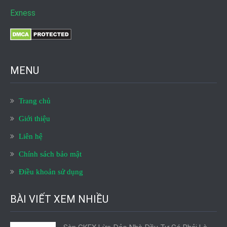
Exness
MENU
Trang chủ
Giới thiệu
Liên hệ
Chính sách bảo mật
Điều khoản sử dụng
BÀI VIẾT XEM NHIỀU