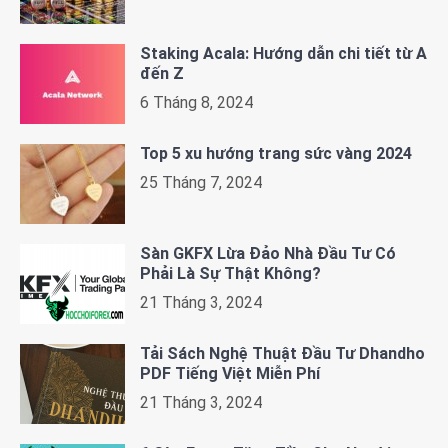
Staking Acala: Hướng dẫn chi tiết từ A
đến Z
6 Tháng 8, 2024
Top 5 xu hướng trang sức vàng 2024
25 Tháng 7, 2024
Sàn GKFX Lừa Đảo Nhà Đầu Tư Có
Phải Là Sự Thật Không?
21 Tháng 3, 2024
Tải Sách Nghệ Thuật Đầu Tư Dhandho
PDF Tiếng Việt Miễn Phí
21 Tháng 3, 2024