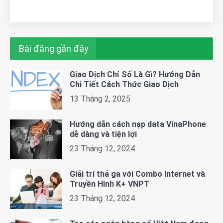
Bài đăng gần đây
Giao Dịch Chỉ Số Là Gì? Hướng Dẫn
Chi Tiết Cách Thức Giao Dịch
13 Tháng 2, 2025
Hướng dẫn cách nạp data VinaPhone
dễ dàng và tiện lợi
23 Tháng 12, 2024
Giải trí thả ga với Combo Internet và
Truyền Hình K+ VNPT
23 Tháng 12, 2024