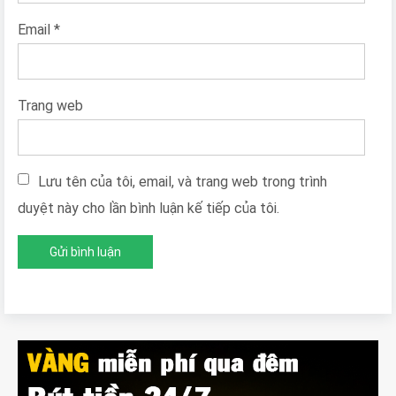
Email
*
Trang web
Lưu tên của tôi, email, và trang web trong trình
duyệt này cho lần bình luận kế tiếp của tôi.