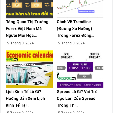
Tổng Quan Thị Trường
Cách Vẽ Trendline
Forex Việt Nam Mà
(Đường Xu Hướng)
Người Mới Học…
Trong Forex Đúng…
15 Tháng 3, 2024
15 Tháng 3, 2024
Lịch Kinh Tế Là Gì?
Spread Là Gì? Vai Trò
Hướng Dẫn Xem Lịch
Cực Lớn Của Spread
Kinh Tế Tại…
Trong Thị…