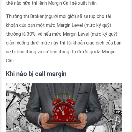
thế nào nữa thì lệnh Margin Call sẽ xuất hiện.
Thường thì Broker (người môi giới) sẽ setup cho tài
khoản của bạn một mức Margin Level (mức ký quỹ)
thường là 30%, và nếu mức Margin Level (mức ký quỹ)
giảm xuống dưới mức này thì tài khoản giao dịch của bạn
sẽ bị báo động và sự báo động đó được gọi là Margin
Call.
Khi nào bị call margin