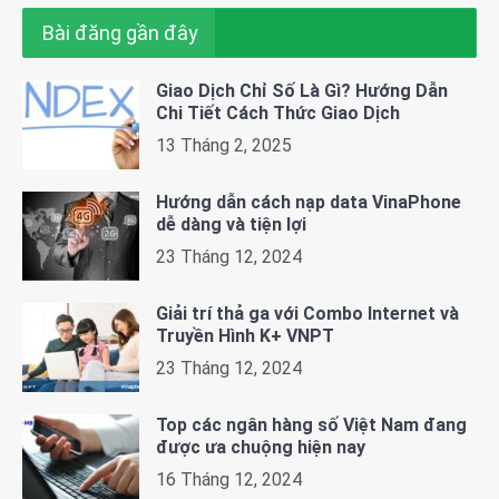
Bài đăng gần đây
Giao Dịch Chỉ Số Là Gì? Hướng Dẫn
Chi Tiết Cách Thức Giao Dịch
13 Tháng 2, 2025
Hướng dẫn cách nạp data VinaPhone
dễ dàng và tiện lợi
23 Tháng 12, 2024
Giải trí thả ga với Combo Internet và
Truyền Hình K+ VNPT
23 Tháng 12, 2024
Top các ngân hàng số Việt Nam đang
được ưa chuộng hiện nay
16 Tháng 12, 2024