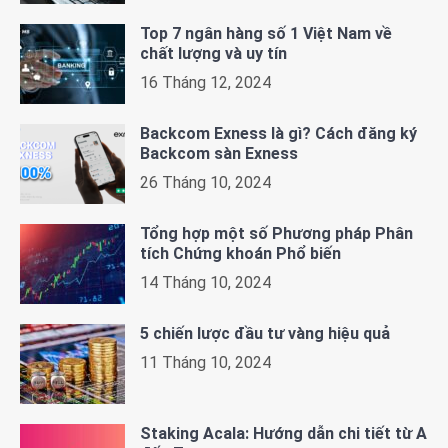
Top 7 ngân hàng số 1 Việt Nam về
chất lượng và uy tín
16 Tháng 12, 2024
Backcom Exness là gì? Cách đăng ký
Backcom sàn Exness
26 Tháng 10, 2024
Tổng hợp một số Phương pháp Phân
tích Chứng khoán Phổ biến
14 Tháng 10, 2024
5 chiến lược đầu tư vàng hiệu quả
11 Tháng 10, 2024
Staking Acala: Hướng dẫn chi tiết từ A