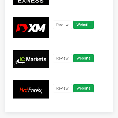
Review
Website
Review
Website
Review
Website