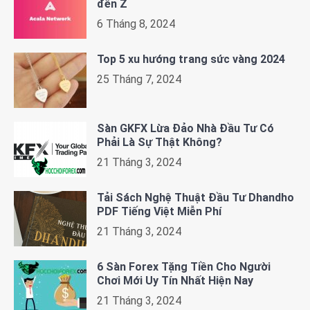
đến Z
6 Tháng 8, 2024
Top 5 xu hướng trang sức vàng 2024
25 Tháng 7, 2024
Sàn GKFX Lừa Đảo Nhà Đầu Tư Có
Phải Là Sự Thật Không?
21 Tháng 3, 2024
Tải Sách Nghệ Thuật Đầu Tư Dhandho
PDF Tiếng Việt Miễn Phí
21 Tháng 3, 2024
6 Sàn Forex Tặng Tiền Cho Người
Chơi Mới Uy Tín Nhất Hiện Nay
21 Tháng 3, 2024