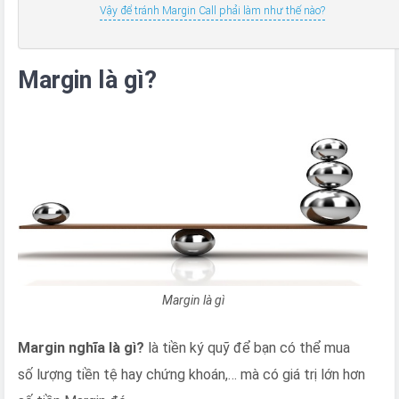
Vậy để tránh Margin Call phải làm như thế nào?
Margin là gì?
Margin là gì
Margin nghĩa là gì?
là tiền ký quỹ để bạn có thể mua
số lượng tiền tệ hay chứng khoán,… mà có giá trị lớn hơn