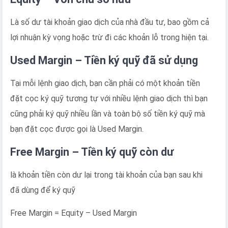
Là số dư tài khoản giao dịch của nhà đầu tư, bao gồm cả
lợi nhuận kỳ vọng hoặc trừ đi các khoản lỗ trong hiện tại.
Used Margin – Tiền ký quỹ đã sử dụng
Tại mỗi lệnh giao dịch, bạn cần phải có một khoản tiền
đặt cọc ký quỹ tương tự với nhiều lệnh giao dịch thì bạn
cũng phải ký quỹ nhiều lần và toàn bộ số tiền ký quỹ mà
bạn đặt cọc được gọi là Used Margin.
Free Margin – Tiền ký quỹ còn dư
là khoản tiền còn dư lại trong tài khoản của bạn sau khi
đã dùng để ký quỹ
Free Margin = Equity – Used Margin