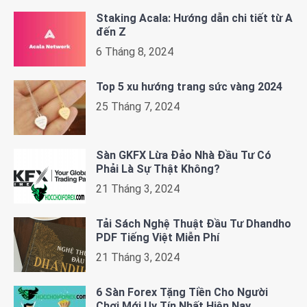
Staking Acala: Hướng dẫn chi tiết từ A
đến Z
6 Tháng 8, 2024
Top 5 xu hướng trang sức vàng 2024
25 Tháng 7, 2024
Sàn GKFX Lừa Đảo Nhà Đầu Tư Có
Phải Là Sự Thật Không?
21 Tháng 3, 2024
Tải Sách Nghệ Thuật Đầu Tư Dhandho
PDF Tiếng Việt Miễn Phí
21 Tháng 3, 2024
6 Sàn Forex Tặng Tiền Cho Người
Chơi Mới Uy Tín Nhất Hiện Nay