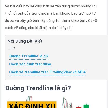
Đúng
Và bài viết này sẽ giúp bạn sẽ tận dụng được những ưu
Và
thế nổi bật của trendline mà bạn không bao giờ ngờ tới
Chính
Xác
được và bây giờ bạn hãy cùng tôi tham khảo bài viết về
Nhất
cách vẽ cũng như khái niệm dưới đây nhé.
Nội Dung Bài Viết
Đường Trendline là gì?
Cách xác định trendline
Cách vẽ trendline trên TradingView và MT4
Đường Trendline là gì?