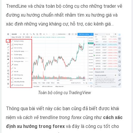
TrendLine và chứa toàn bộ công cụ cho những trader vẽ
đường xu hướng chuẩn nhất nhằm tìm xu hướng giá và
xác định những vùng kháng cự, hỗ trợ, các kênh giá…
Toàn bộ công cụ TradingView
Thông qua bài viết này các bạn cũng đã biết được khái
niệm và
cách vẽ trendline trong forex
cũng như
cách xác
định xu hướng trong forex
và đây là công cụ tốt cho