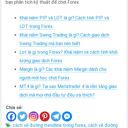
bạn phân tích kỹ thuật để chơi Forex.
Khái niệm PIP và LOT là gì? Cách tính PIP và
LOT trong Forex
Khái niệm Swing Trading là gì? Cách giao dịch
Swing Trading mà bạn nên biết
Lot là gì trong Forex? Khái niệm và cách tính khối
lượng giao dịch Forex
Margin là gì? Các khái niệm Margin dành cho
người mới học chơi Forex
MT4 là gì? Tại sao Metatrader 4 là nền tảng giao
dịch mà mọi nhà đầu tư đều ưa thích?
Chia sẻ:
cách vẽ đường trendline trong forex
,
cách vẽ đường