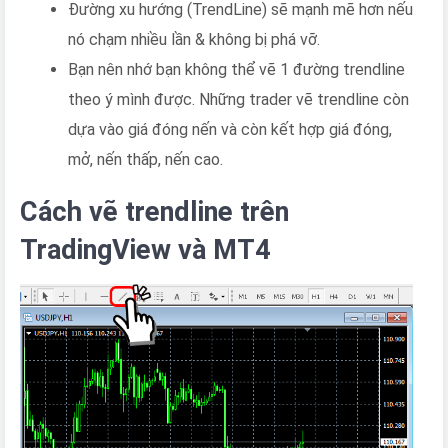
Đường xu hướng (TrendLine) sẽ mạnh mẽ hơn nếu
nó chạm nhiều lần & không bị phá vỡ.
Bạn nên nhớ bạn không thể vẽ 1 đường trendline
theo ý mình được. Những trader vẽ trendline còn
dựa vào giá đóng nến và còn kết hợp giá đóng,
mở, nến thấp, nến cao.
Cách vẽ trendline trên
TradingView và MT4