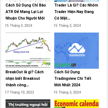
Cách Sử Dụng Chỉ Báo
Trader Là Gì? Các Nhóm
ATR Để Mang Lại Lợi
Trader Hiện Nay Đang
Nhuận Cho Người Mới
Có Mặt…
15 Tháng 3, 2024
15 Tháng 3, 2024
BreakOut là gì? Cách
Cách Sử Dụng
nhận biết Breakout
Tradingview Chi Tiết
thành công…
Mới Nhất 2024
17 Tháng 10, 2023
15 Tháng 3, 2024