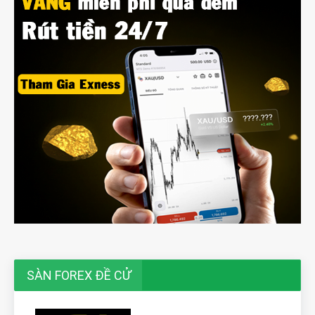
SÀN FOREX ĐỀ CỬ