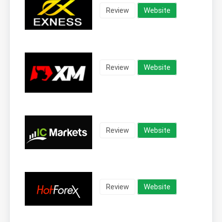
Review
Website
Review
Website
Review
Website
Review
Website