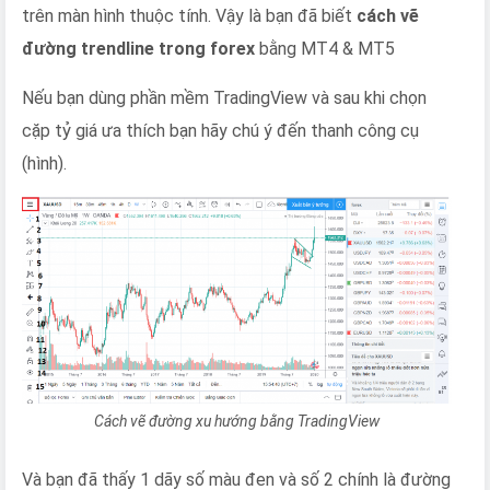
trên màn hình thuộc tính. Vậy là bạn đã biết
cách vẽ
đường trendline trong forex
bằng MT4 & MT5
Nếu bạn dùng phần mềm TradingView và sau khi chọn
cặp tỷ giá ưa thích bạn hãy chú ý đến thanh công cụ
(hình).
Cách vẽ đường xu hướng bằng TradingView
Và bạn đã thấy 1 dãy số màu đen và số 2 chính là đường