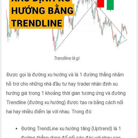
Trendline là gì
Được gọi là đường xu hướng và là 1 đường thẳng nhằm
hỗ trợ cho những nhà đầu tư hay trader nhận định xu
hướng giá trong 1 khoảng thời gian tương ứng và đường
Trendline (đường xu hướng) được tạo ra bằng cách nối
hai hay nhiều điểm lại với nhau. Trong đó:
Đường TrendLine xu hướng tăng (Uptrend) là 1
đường thẳng dùng để nối các đáy với nhau sao