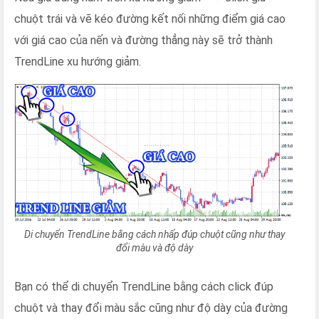
chuột trái và vẽ kéo đường kết nối những điểm giá cao
với giá cao của nến và đường thẳng này sẽ trở thành
TrendLine xu hướng giảm.
Di chuyển TrendLine bằng cách nhấp đúp chuột cũng như thay
đổi màu và độ dày
Bạn có thể di chuyển TrendLine bằng cách click đúp
chuột và thay đổi màu sắc cũng như độ dày của đường