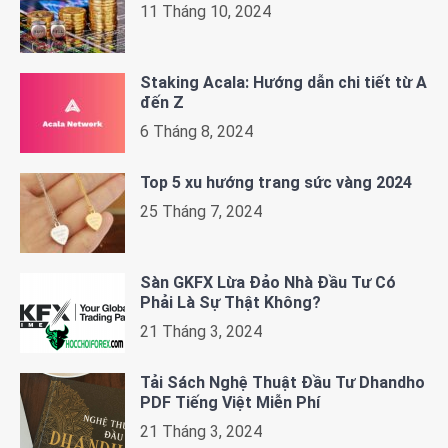
11 Tháng 10, 2024
Staking Acala: Hướng dẫn chi tiết từ A
đến Z
6 Tháng 8, 2024
Top 5 xu hướng trang sức vàng 2024
25 Tháng 7, 2024
Sàn GKFX Lừa Đảo Nhà Đầu Tư Có
Phải Là Sự Thật Không?
21 Tháng 3, 2024
Tải Sách Nghệ Thuật Đầu Tư Dhandho
PDF Tiếng Việt Miễn Phí
21 Tháng 3, 2024