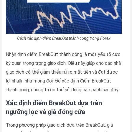
Cách xác định điểm BreakOut thành công trong Forex
Nhận định điểm BreakOut thành công là một yếu tố cực
kỳ quan trọng trong giao dịch. Điều này giúp cho các nhà
giao dịch có thể giảm thiểu rủi ro mất tiền và đạt được
lợi nhuận như mong đợi. Để xác định điểm BreakOut
thành công, chúng ta có thể sử dụng các cách sau đây:
Xác định điểm BreakOut dựa trên
ngưỡng lọc và giá đóng cửa
Trong phương pháp giao dịch dựa trên BreakOut, giá