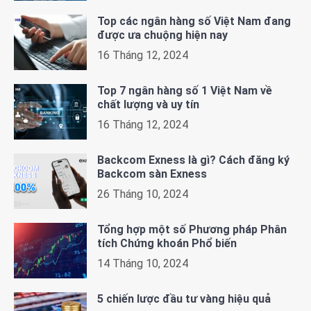
Top các ngân hàng số Việt Nam đang
được ưa chuộng hiện nay
16 Tháng 12, 2024
Top 7 ngân hàng số 1 Việt Nam về
chất lượng và uy tín
16 Tháng 12, 2024
Backcom Exness là gì? Cách đăng ký
Backcom sàn Exness
26 Tháng 10, 2024
Tổng hợp một số Phương pháp Phân
tích Chứng khoán Phổ biến
14 Tháng 10, 2024
5 chiến lược đầu tư vàng hiệu quả