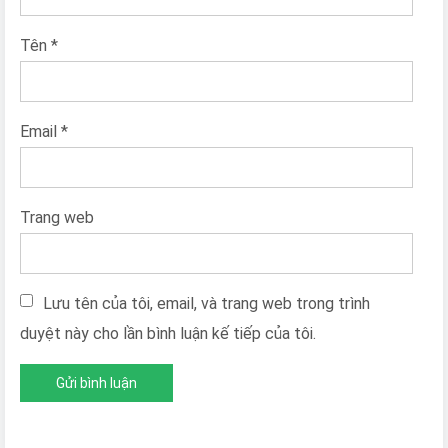
Tên
*
Email
*
Trang web
Lưu tên của tôi, email, và trang web trong trình
duyệt này cho lần bình luận kế tiếp của tôi.