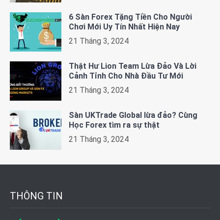
6 Sàn Forex Tặng Tiền Cho Người
Chơi Mới Uy Tín Nhất Hiện Nay
21 Tháng 3, 2024
Thật Hư Lion Team Lừa Đảo Và Lời
Cảnh Tỉnh Cho Nhà Đầu Tư Mới
21 Tháng 3, 2024
Sàn UKTrade Global lừa đảo? Cùng
Học Forex tìm ra sự thật
21 Tháng 3, 2024
THÔNG TIN