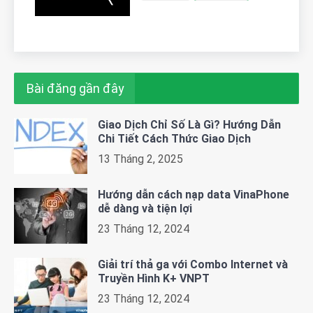
Bài đăng gần đây
Giao Dịch Chỉ Số Là Gì? Hướng Dẫn
Chi Tiết Cách Thức Giao Dịch
13 Tháng 2, 2025
Hướng dẫn cách nạp data VinaPhone
dễ dàng và tiện lợi
23 Tháng 12, 2024
Giải trí thả ga với Combo Internet và
Truyền Hình K+ VNPT
23 Tháng 12, 2024