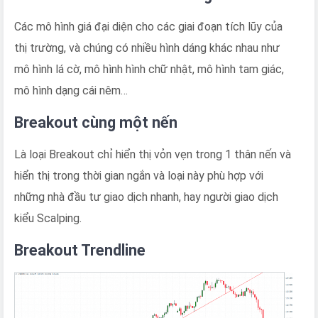
Các mô hình giá đại diện cho các giai đoạn tích lũy của
thị trường, và chúng có nhiều hình dáng khác nhau như
mô hình lá cờ, mô hình hình chữ nhật, mô hình tam giác,
mô hình dạng cái nêm…
Breakout cùng một nến
Là loại Breakout chỉ hiển thị vỏn vẹn trong 1 thân nến và
hiển thị trong thời gian ngắn và loại này phù hợp với
những nhà đầu tư giao dịch nhanh, hay người giao dịch
kiểu Scalping.
Breakout Trendline