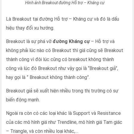
Hình ảnh Breakout đường Hỗ trợ – Kháng cự
Là Breakout tại đường Hỗ trợ – Kháng cự và đó là dấu
hiệu thay đổi xu hướng.
Breakout là sự phá vỡ
đường Kháng cự
– Hỗ trợ và
không phải lúc nào có Breakout thì giá cũng sẽ Breakout
thành công vì đôi lúc cũng có breakout không thành
công và lúc đó Breakout như vậy gọi là “Breakout giả”,
hay gọi là ” Breakout không thành công”.
Breakout giả sẽ xuất hiện nhiều trong thị trường có sự
biến động mạnh.
Ngoài ra còn có các loại khác là Support và Resistance
của các mô hình giá như Trendline, mô hình giá Tam giác
– Triangle, và còn nhiều loại khác,…