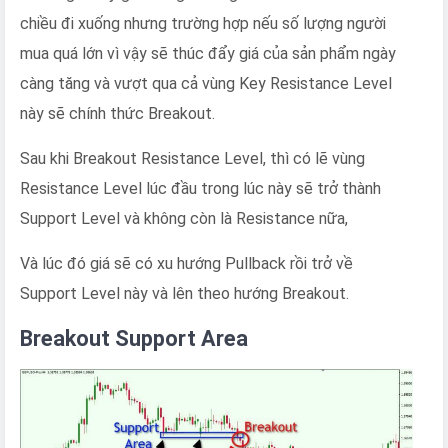
chiều đi xuống nhưng trường hợp nếu số lượng người
mua quá lớn vì vậy sẽ thúc đẩy giá của sản phẩm ngày
càng tăng và vượt qua cả vùng Key Resistance Level
này sẽ chính thức Breakout.
Sau khi Breakout Resistance Level, thì có lẽ vùng
Resistance Level lúc đầu trong lúc này sẽ trở thành
Support Level và không còn là Resistance nữa,
Và lúc đó giá sẽ có xu hướng Pullback rồi trở về
Support Level này và lên theo hướng Breakout.
Breakout Support Area