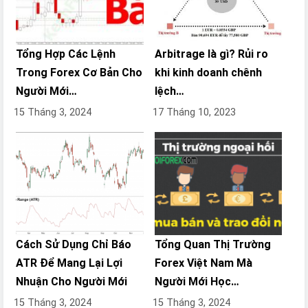
Tổng Hợp Các Lệnh
Arbitrage là gì? Rủi ro
Trong Forex Cơ Bản Cho
khi kinh doanh chênh
Người Mới…
lệch…
15 Tháng 3, 2024
17 Tháng 10, 2023
Cách Sử Dụng Chỉ Báo
Tổng Quan Thị Trường
ATR Để Mang Lại Lợi
Forex Việt Nam Mà
Nhuận Cho Người Mới
Người Mới Học…
15 Tháng 3, 2024
15 Tháng 3, 2024