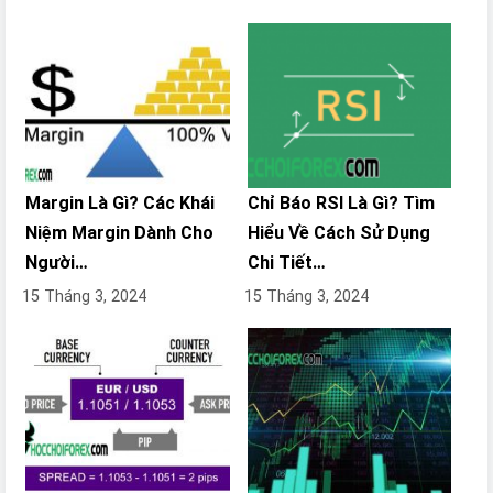
Margin Là Gì? Các Khái
Chỉ Báo RSI Là Gì? Tìm
Niệm Margin Dành Cho
Hiểu Về Cách Sử Dụng
Người…
Chi Tiết…
15 Tháng 3, 2024
15 Tháng 3, 2024