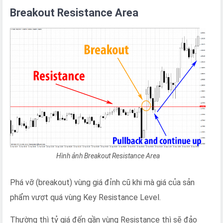
Breakout Resistance Area
Hình ảnh Breakout Resistance Area
Phá vỡ (breakout) vùng giá đỉnh cũ khi mà giá của sản
phẩm vượt quá vùng Key Resistance Level.
Thường thì tỷ giá đến gần vùng Resistance thì sẽ đảo