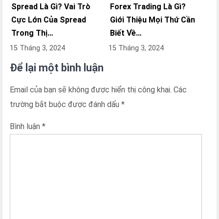
Spread Là Gì? Vai Trò
Forex Trading Là Gì?
Cực Lớn Của Spread
Giới Thiệu Mọi Thứ Cần
Trong Thị…
Biết Về…
15 Tháng 3, 2024
15 Tháng 3, 2024
Để lại một bình luận
Email của bạn sẽ không được hiển thị công khai.
Các
trường bắt buộc được đánh dấu
*
Bình luận
*