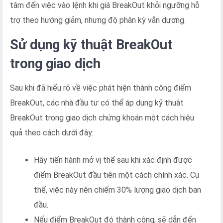
tâm đến việc vào lệnh khi giá BreakOut khỏi ngưỡng hỗ
trợ theo hướng giảm, nhưng độ phân kỳ vẫn dương.
Sử dụng kỹ thuật BreakOut
trong giao dịch
Sau khi đã hiểu rõ về việc phát hiện thành công điểm
BreakOut, các nhà đầu tư có thể áp dụng kỹ thuật
BreakOut trong giao dịch chứng khoán một cách hiệu
quả theo cách dưới đây:
Hãy tiến hành mở vị thế sau khi xác định được
điểm BreakOut đầu tiên một cách chính xác. Cụ
thể, việc này nên chiếm 30% lượng giao dịch ban
đầu.
Nếu điểm BreakOut đó thành công, sẽ dẫn đến