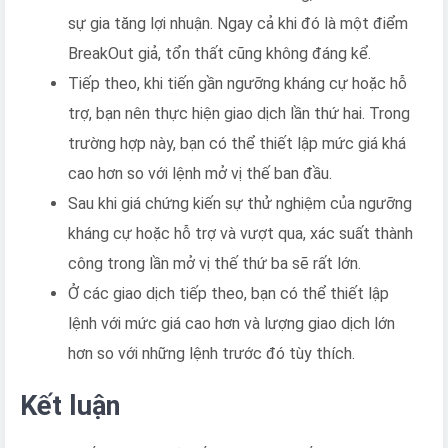
sự gia tăng lợi nhuận. Ngay cả khi đó là một điểm
BreakOut giả, tổn thất cũng không đáng kể.
Tiếp theo, khi tiến gần ngưỡng kháng cự hoặc hỗ
trợ, bạn nên thực hiện giao dịch lần thứ hai. Trong
trường hợp này, bạn có thể thiết lập mức giá khá
cao hơn so với lệnh mở vị thế ban đầu.
Sau khi giá chứng kiến sự thử nghiệm của ngưỡng
kháng cự hoặc hỗ trợ và vượt qua, xác suất thành
công trong lần mở vị thế thứ ba sẽ rất lớn.
Ở các giao dịch tiếp theo, bạn có thể thiết lập
lệnh với mức giá cao hơn và lượng giao dịch lớn
hơn so với những lệnh trước đó tùy thích.
Kết luận