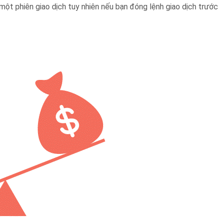
 một phiên giao dịch tuy nhiên nếu bạn đóng lệnh giao dịch trước