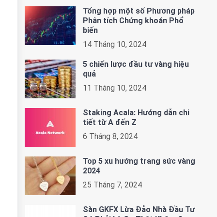
Tổng hợp một số Phương pháp
Phân tích Chứng khoán Phổ
biến
14 Tháng 10, 2024
5 chiến lược đầu tư vàng hiệu
quả
11 Tháng 10, 2024
Staking Acala: Hướng dẫn chi
tiết từ A đến Z
6 Tháng 8, 2024
Top 5 xu hướng trang sức vàng
2024
25 Tháng 7, 2024
Sàn GKFX Lừa Đảo Nhà Đầu Tư