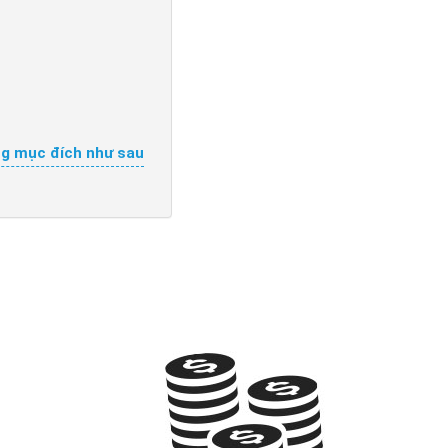
ng mục đích như sau