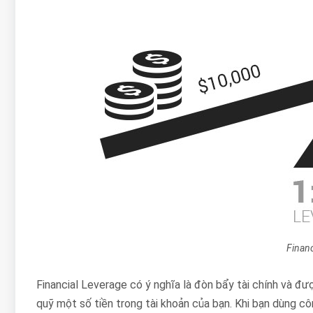
Financ
Financial Leverage có ý nghĩa là đòn bẩy tài chính và đư
quỹ một số tiền trong tài khoản của bạn. Khi bạn dùng c