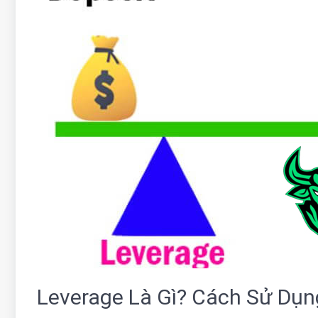
Leverage Là Gì? Cách Sử Dụn