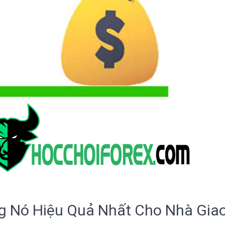
g Nó Hiệu Quả Nhất Cho Nhà Gia