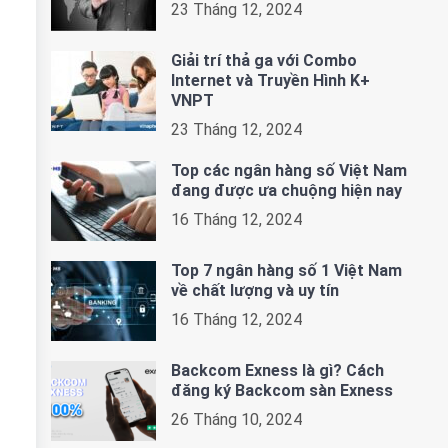
23 Tháng 12, 2024
Giải trí thả ga với Combo
Internet và Truyền Hình K+
VNPT
23 Tháng 12, 2024
Top các ngân hàng số Việt Nam
đang được ưa chuộng hiện nay
16 Tháng 12, 2024
Top 7 ngân hàng số 1 Việt Nam
về chất lượng và uy tín
16 Tháng 12, 2024
Backcom Exness là gì? Cách
đăng ký Backcom sàn Exness
26 Tháng 10, 2024