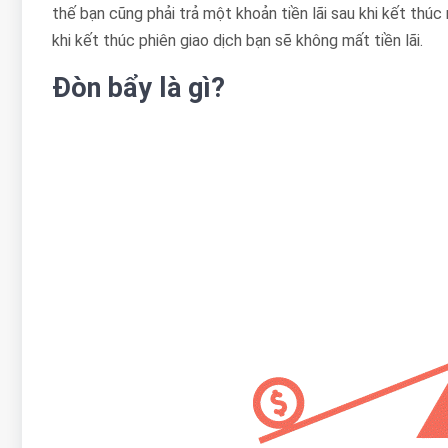
thế bạn cũng phải trả một khoản tiền lãi sau khi kết thúc
khi kết thúc phiên giao dịch bạn sẽ không mất tiền lãi.
Đòn bẩy là gì?