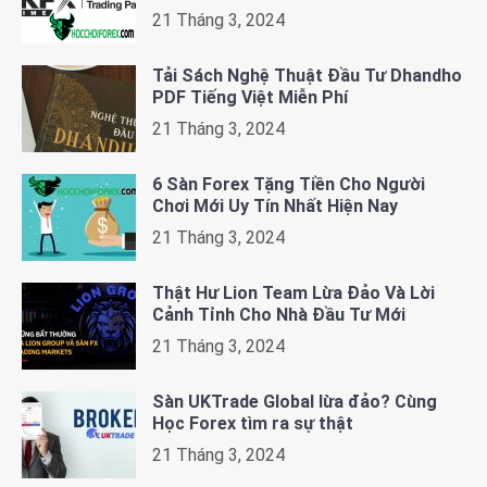
21 Tháng 3, 2024
Tải Sách Nghệ Thuật Đầu Tư Dhandho
PDF Tiếng Việt Miễn Phí
21 Tháng 3, 2024
6 Sàn Forex Tặng Tiền Cho Người
Chơi Mới Uy Tín Nhất Hiện Nay
21 Tháng 3, 2024
Thật Hư Lion Team Lừa Đảo Và Lời
Cảnh Tỉnh Cho Nhà Đầu Tư Mới
21 Tháng 3, 2024
Sàn UKTrade Global lừa đảo? Cùng
Học Forex tìm ra sự thật
21 Tháng 3, 2024