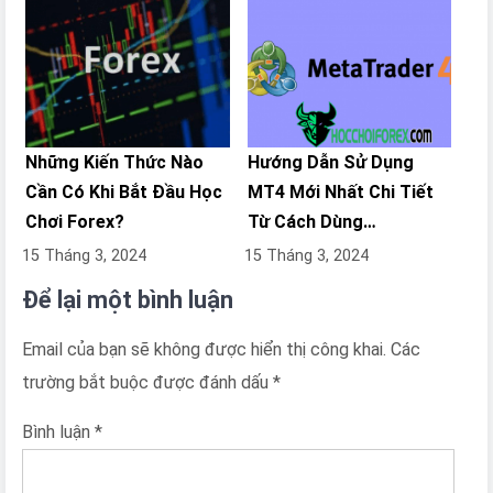
Những Kiến Thức Nào
Hướng Dẫn Sử Dụng
Cần Có Khi Bắt Đầu Học
MT4 Mới Nhất Chi Tiết
Chơi Forex?
Từ Cách Dùng…
15 Tháng 3, 2024
15 Tháng 3, 2024
Để lại một bình luận
Email của bạn sẽ không được hiển thị công khai.
Các
trường bắt buộc được đánh dấu
*
Bình luận
*