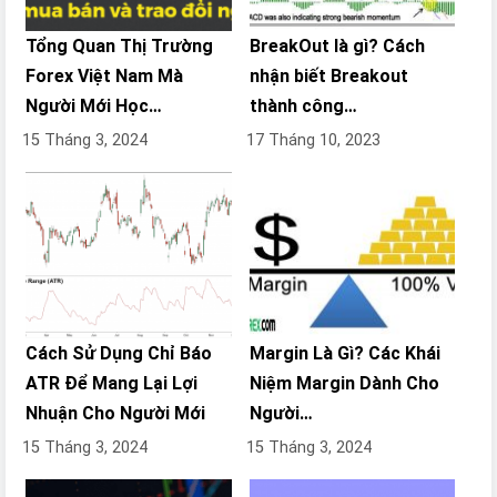
Tổng Quan Thị Trường
BreakOut là gì? Cách
Forex Việt Nam Mà
nhận biết Breakout
Người Mới Học…
thành công…
15 Tháng 3, 2024
17 Tháng 10, 2023
Cách Sử Dụng Chỉ Báo
Margin Là Gì? Các Khái
ATR Để Mang Lại Lợi
Niệm Margin Dành Cho
Nhuận Cho Người Mới
Người…
15 Tháng 3, 2024
15 Tháng 3, 2024