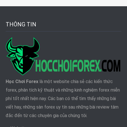
THÔNG TIN
Học Chơi Forex
là một website chia sẻ các kiến thức
forex, phân tích kỹ thuật và những kinh nghiệm forex miễn
phí tốt nhất hiện nay. Các bạn có thể tìm thấy những bài
viết hay, những sàn forex uy tín sau những bài review tâm
đắc đến từ các chuyên gia của chúng tôi.