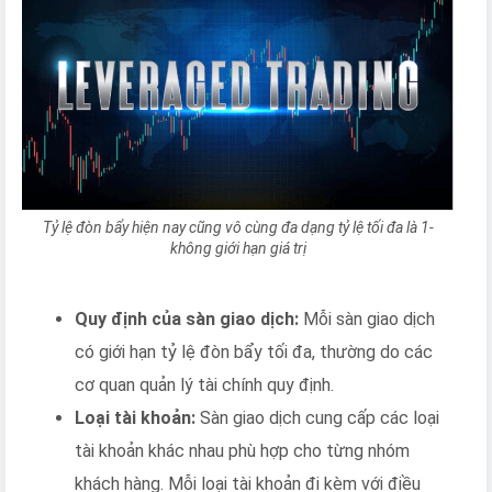
Tỷ lệ đòn bẩy hiện nay cũng vô cùng đa dạng tỷ lệ tối đa là 1-
không giới hạn giá trị
Quy định của sàn giao dịch:
Mỗi sàn giao dịch
có giới hạn tỷ lệ đòn bẩy tối đa, thường do các
cơ quan quản lý tài chính quy định.
Loại tài khoản:
Sàn giao dịch cung cấp các loại
tài khoản khác nhau phù hợp cho từng nhóm
khách hàng. Mỗi loại tài khoản đi kèm với điều