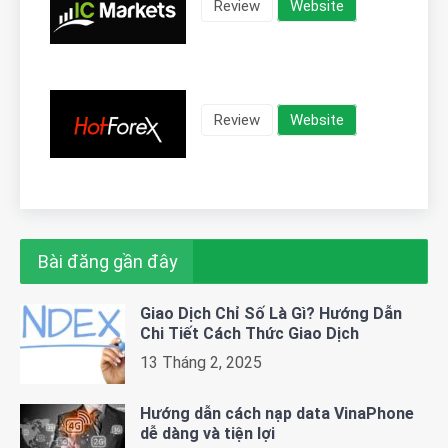
Review
Website
Review
Website
Bài đăng gần đây
Giao Dịch Chỉ Số Là Gì? Hướng Dẫn
Chi Tiết Cách Thức Giao Dịch
13 Tháng 2, 2025
Hướng dẫn cách nạp data VinaPhone
dễ dàng và tiện lợi