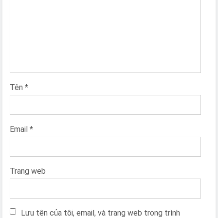
Tên
*
Email
*
Trang web
Lưu tên của tôi, email, và trang web trong trình