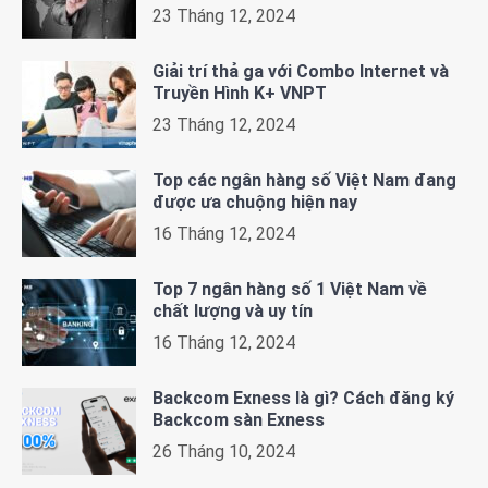
23 Tháng 12, 2024
Giải trí thả ga với Combo Internet và
Truyền Hình K+ VNPT
23 Tháng 12, 2024
Top các ngân hàng số Việt Nam đang
được ưa chuộng hiện nay
16 Tháng 12, 2024
Top 7 ngân hàng số 1 Việt Nam về
chất lượng và uy tín
16 Tháng 12, 2024
Backcom Exness là gì? Cách đăng ký
Backcom sàn Exness
26 Tháng 10, 2024