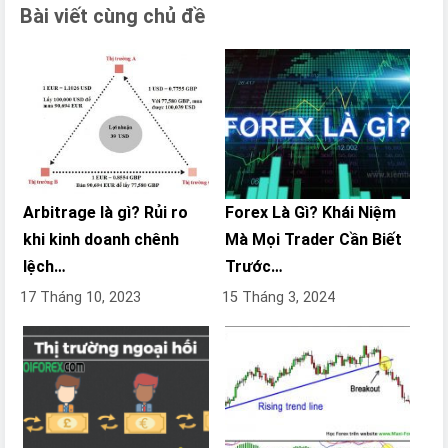
Bài viết cùng chủ đề
Arbitrage là gì? Rủi ro
Forex Là Gì? Khái Niệm
khi kinh doanh chênh
Mà Mọi Trader Cần Biết
lệch…
Trước…
17 Tháng 10, 2023
15 Tháng 3, 2024