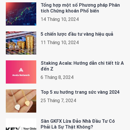
Tổng hợp một số Phương pháp Phân
tích Chứng khoán Phổ biến
14 Tháng 10, 2024
5 chiến lược đầu tư vàng hiệu quả
11 Tháng 10, 2024
Staking Acala: Hướng dẫn chi tiết từ A
đến Z
6 Tháng 8, 2024
Top 5 xu hướng trang sức vàng 2024
25 Tháng 7, 2024
Sàn GKFX Lừa Đảo Nhà Đầu Tư Có
Phải Là Sự Thật Không?