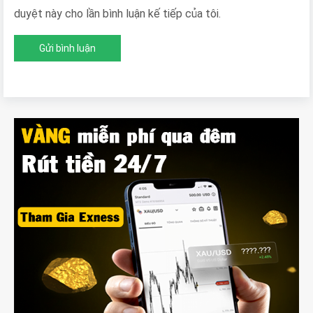
duyệt này cho lần bình luận kế tiếp của tôi.