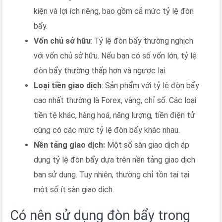
kiện và lợi ích riêng, bao gồm cả mức tỷ lệ đòn
bẩy.
Vốn chủ sở hữu
: Tỷ lệ đòn bẩy thường nghịch
với vốn chủ sở hữu. Nếu bạn có số vốn lớn, tỷ lệ
đòn bẩy thường thấp hơn và ngược lại.
Loại tiền giao dịch
: Sản phẩm với tỷ lệ đòn bẩy
cao nhất thường là Forex, vàng, chỉ số. Các loại
tiền tệ khác, hàng hoá, năng lượng, tiền điện tử
cũng có các mức tỷ lệ đòn bẩy khác nhau.
Nền tảng giao dịch:
Một số sàn giao dịch áp
dụng tỷ lệ đòn bẩy dựa trên nền tảng giao dịch
bạn sử dụng. Tuy nhiên, thường chỉ tồn tại tại
một số ít sàn giao dịch.
Có nên sử dụng đòn bẩy trong